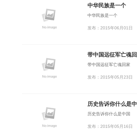
中华民族是一个
中华民族是一个
发布：2015年06月01日
带中国远征军亡魂回
带中国远征军亡魂回家
发布：2015年05月23日
历史告诉你什么是中
历史告诉你什么是中国
发布：2015年05月16日