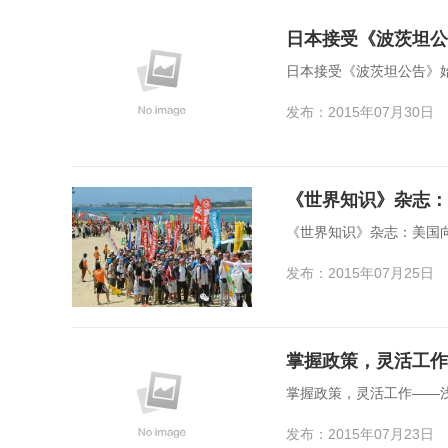
日本接受《波茨坦公
日本接受《波茨坦公告》
发布：2015年07月30日
《世界知识》杂志：
《世界知识》杂志：美国向
发布：2015年07月25日
掌握政策，灵活工作——
发布：2015年07月23日