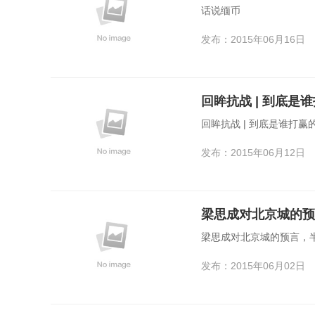
话说缅币
发布：2015年06月16日
回眸抗战 | 到底是
回眸抗战 | 到底是谁打赢
发布：2015年06月12日
梁思成对北京城的预
梁思成对北京城的预言，
发布：2015年06月02日