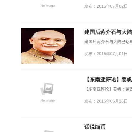
发布：2015年07月02日
建国后蒋介石与大陆已达
发布：2015年07月01日
【东南亚评论】姜帆
【东南亚评论】姜帆：蒙
发布：2015年06月26日
话说缅币