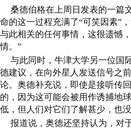
桑德伯格在上周日发表的一篇
命的这一过程充满了“可笑因素”
与此相关的任何事情，这很遗憾
情。”
与此同时，牛津大学另一位国际
德建议，在向外星人发送信号之
论。奥德补充说，即使是接听传
的，因为这可能会被用作诱捕地球
低，但人们对它们了解甚少，也没
报道说，奥德还坚持认为，对于