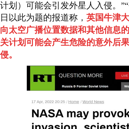
计划）可能会引发外星人入侵。”“今
日以此为题的报道称，
英国牛津大
向太空广播位置数据和其他信息
关计划可能会产生危险的意外后
侵。