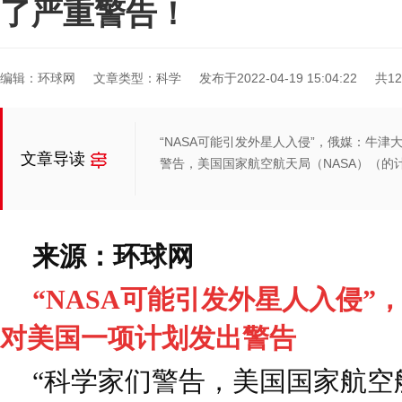
了严重警告！
编辑：环球网
文章类型：科学
发布于2022-04-19 15:04:22
共1
“NASA可能引发外星人入侵”，俄媒：牛
文章导读
警告，美国国家航空航天局（NASA）（的
来源：环球网
“NASA可能引发外星人入侵”
对美国一项计划发出警告
“科学家们警告，美国国家航空