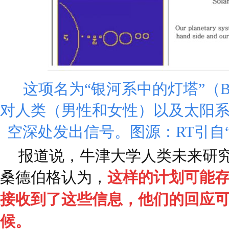
这项名为“银河系中的灯塔”（B
对人类（男性和女性）以及太阳
空深处发出信号。图源：RT引自
报道说，牛津大学人类未来研究
桑德伯格认为，
这样的计划可能
接收到了这些信息，他们的回应
候。