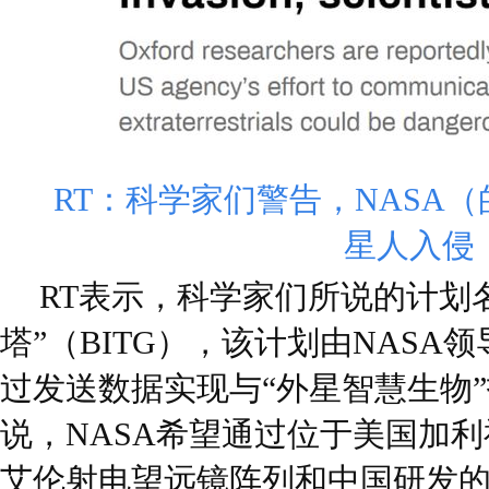
RT：科学家们警告，NASA
星人入侵
RT表示，科学家们所说的计划
塔”（BITG），该计划由NASA
过发送数据实现与“外星智慧生物
说，NASA希望通过位于美国加利
艾伦射电望远镜阵列和中国研发的