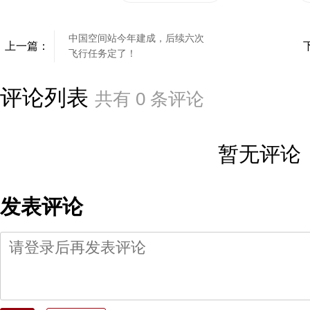
中国空间站今年建成，后续六次
上一篇：
飞行任务定了！
评论列表
共有
0
条评论
暂无评论
发表评论