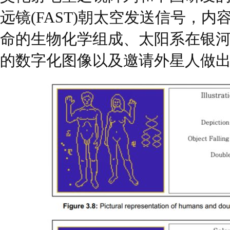
远镜(FAST)朝太空发送信号，
命的生物化学组成、太阳系在银
的数字化图像以及邀请外星人做