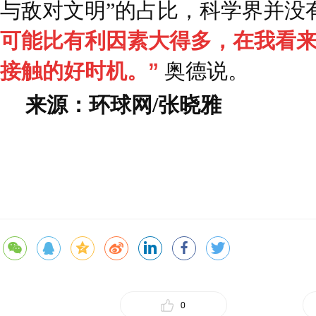
与敌对文明”的占比，科学界并没
可能比有利因素大得多，在我看
接触的好时机。”
奥德说。
来源：环球网/张晓雅
0