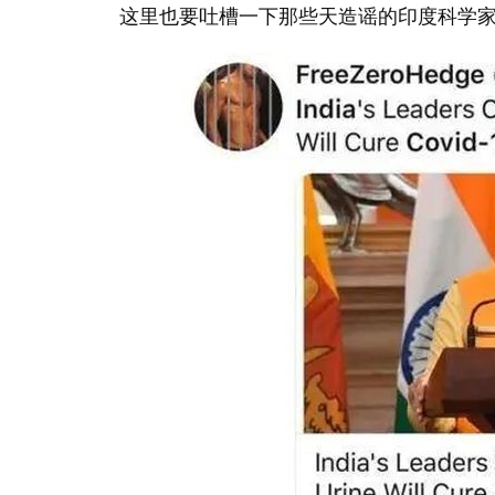
这里也要吐槽一下那些天造谣的印度科学