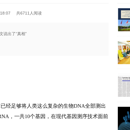
18:07
共6711人阅读
说出了“真相”
已经足够将人类这么复杂的生物DNA全部测出
RNA，一共10个基因，在现代基因测序技术面前