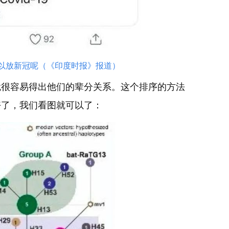
可以放新冠呢（《印度时报》报道）
就很容易得出他们的辈分关系。这个排序的方法
好了，我们看图就可以了：