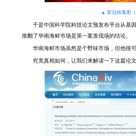
▲ 新冠病毒图（图
于是中国科学院科技论文预发布平台从基
推翻了华南海鲜市场是第一案发现场的结论。
华南海鲜市场虽然是个野味市场，但他很
究竟真相如何，让我们来解读一下这篇论