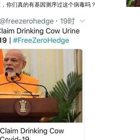
家，你们真的有基因测序过这个病毒吗？