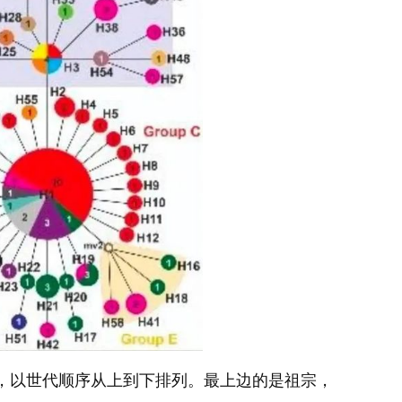
组，以世代顺序从上到下排列。最上边的是祖宗，