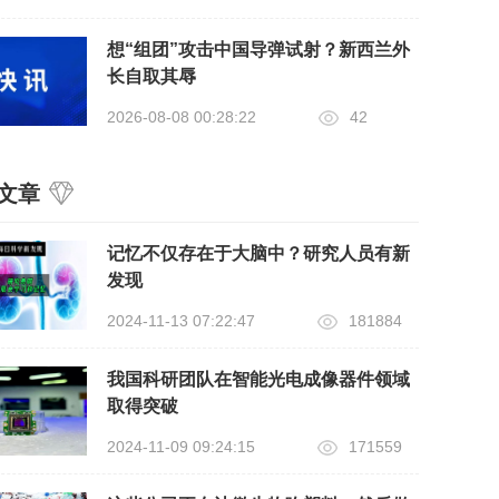
想“组团”攻击中国导弹试射？新西兰外
长自取其辱
2026-08-08 00:28:22
42
文章
记忆不仅存在于大脑中？研究人员有新
发现
2024-11-13 07:22:47
181884
我国科研团队在智能光电成像器件领域
取得突破
2024-11-09 09:24:15
171559