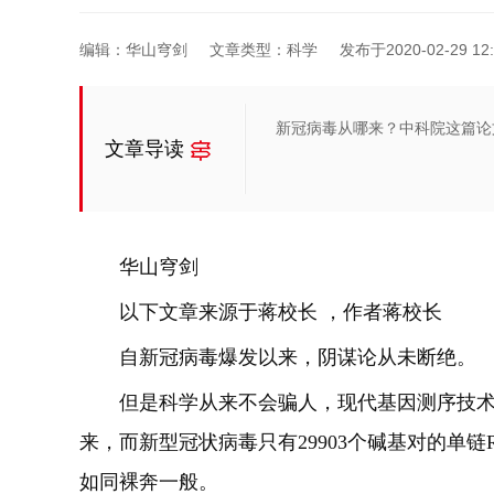
编辑：华山穹剑
文章类型：科学
发布于2020-02-29 12:
新冠病毒从哪来？中科院这篇论文
文章导读
华山穹剑
以下文章来源于蒋校长 ，作者蒋校长
自新冠病毒爆发以来，阴谋论从未断绝。
但是科学从来不会骗人，现代基因测序技术
来，而新型冠状病毒只有29903个碱基对的单链
如同裸奔一般。