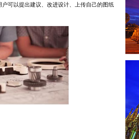
，用户可以提出建议、改进设计、上传自己的图纸