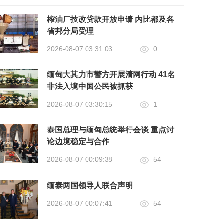
榨油厂技改贷款开放申请 内比都及各
省邦分局受理
2026-08-07 03:31:03
0
缅甸大其力市警方开展清网行动 41名
非法入境中国公民被抓获
2026-08-07 03:30:15
1
泰国总理与缅甸总统举行会谈 重点讨
论边境稳定与合作
2026-08-07 00:09:38
54
缅泰两国领导人联合声明
2026-08-07 00:07:41
54