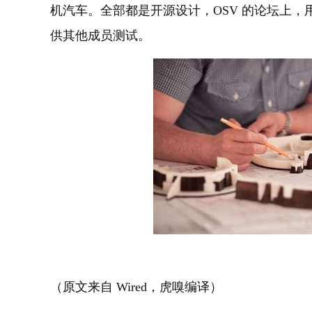
机汽车。全部都是开源设计，OSV 的论坛上
供其他成员测试。
（原文来自 Wired，虎嗅编译）