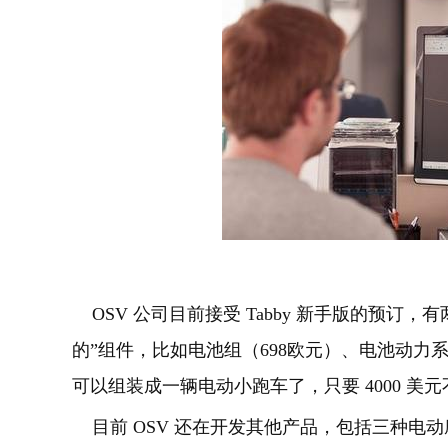
OSV 公司目前接受 Tabby 新手版的预订，
的”组件，比如电池组（698欧元）、电池动力系统
可以组装成一辆电动小跑车了，只要 4000 美元
目前 OSV 还在开发其他产品，包括三种电