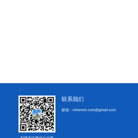
联系我们
邮箱：mhwmm.com@gmail.com