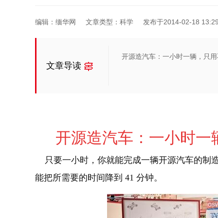
编辑：缅华网
文章类型：科学
发布于2014-02-18 13:29
开源造汽车：一小时一辆，只用不到
文章导读
开源造汽车：一小时一辆，
只要一小时，你就能完成一辆开源汽车的制造
能把所需要的时间降到 41 分钟。