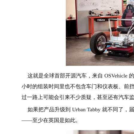
这就是全球首部开源汽车，来自 OSVehicle 
小时的组装时间里也不包含车门和仪表板、前
过一路上可能会引来不少质疑，甚至还有汽车监
如果把产品升级到 Urban Tabby 就不同
——至少在英国是如此。