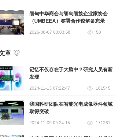
缅甸中华商会与缅甸缅族企业家协会
（UMBEEA）签署合作谅解备忘录
2026-08-07 00:03:58
58
文章
记忆不仅存在于大脑中？研究人员有新
发现
2024-11-13 07:22:47
181545
我国科研团队在智能光电成像器件领域
取得突破
2024-11-09 09:24:15
171261