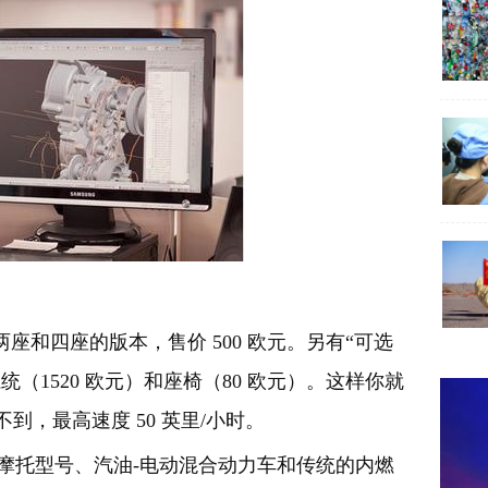
有两座和四座的版本，售价 500 欧元。另有“可选
（1520 欧元）和座椅（80 欧元）。这样你就
不到，最高速度 50 英里/小时。
动摩托型号、汽油-电动混合动力车和传统的内燃