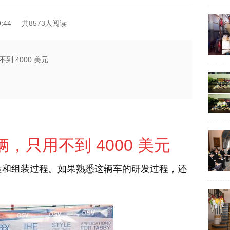
:44
共8573人阅读
 4000 美元
只用不到 4000 美元
和组装过程。如果熟悉这辆车的研发过程，还