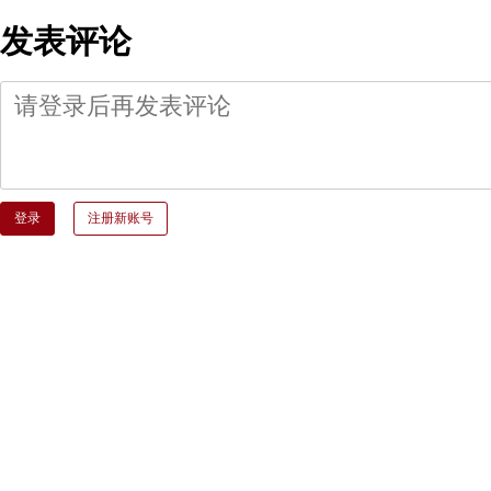
发表评论
登录
注册新账号