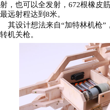
射，也可以全发射，672根橡皮
最远射程达到8米。
其设计想法来自“加特林机枪”
转机关枪。