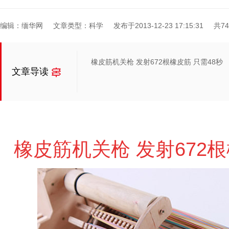
编辑：缅华网
文章类型：科学
发布于2013-12-23 17:15:31
共7
橡皮筋机关枪 发射672根橡皮筋 只需48秒
文章导读
橡皮筋机关枪 发射672根