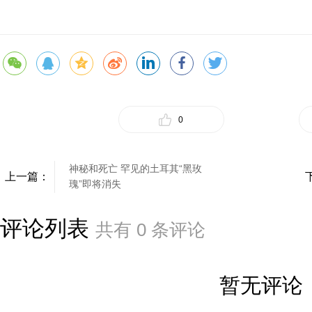
0
神秘和死亡 罕见的土耳其“黑玫
上一篇：
瑰”即将消失
评论列表
共有
0
条评论
暂无评论