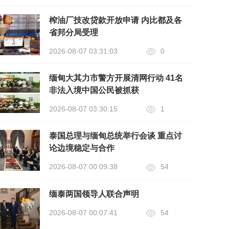
榨油厂技改贷款开放申请 内比都及各
省邦分局受理
2026-08-07 03:31:03
0
缅甸大其力市警方开展清网行动 41名
非法入境中国公民被抓获
2026-08-07 03:30:15
1
泰国总理与缅甸总统举行会谈 重点讨
论边境稳定与合作
2026-08-07 00:09:38
54
缅泰两国领导人联合声明
2026-08-07 00:07:41
54