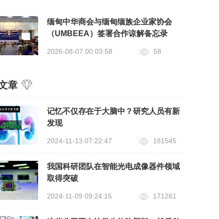
缅甸中华商会与缅甸缅族企业家协会
（UMBEEA）签署合作谅解备忘录
2026-08-07 00:03:58
58
文章
记忆不仅存在于大脑中？研究人员有新
发现
2024-11-13 07:22:47
181545
我国科研团队在智能光电成像器件领域
取得突破
2024-11-09 09:24:15
171261