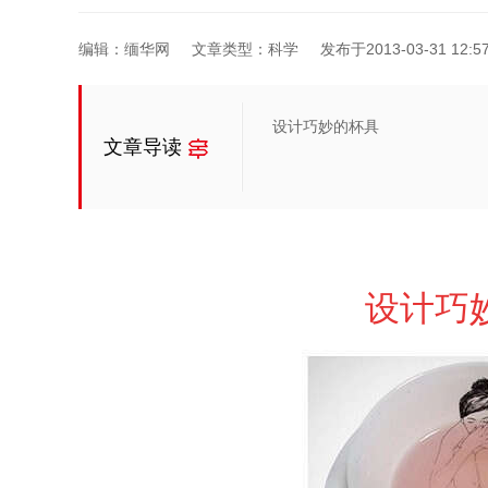
编辑：缅华网
文章类型：科学
发布于2013-03-31 12:57
设计巧妙的杯具
文章导读
设计巧