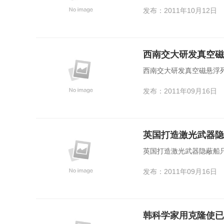
发布：2011年10月12日
西南交大研发真空磁
西南交大研发真空磁悬浮列
发布：2011年09月16日
英国打造激光武器隐
英国打造激光武器隐蔽船
发布：2011年09月16日
韩科学家用克隆使已