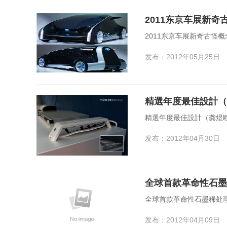
2011东京车展新奇
2011东京车展新奇古怪概
发布：2012年05月25日
精選年度最佳設計（
精選年度最佳設計（龚煜欧
发布：2012年04月30日
全球首款革命性石墨
全球首款革命性石墨稀处
发布：2012年04月09日