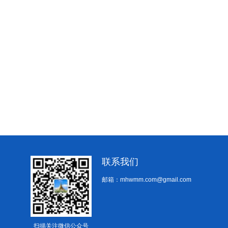
联系我们
邮箱：mhwmm.com@gmail.com
扫描关注微信公众号