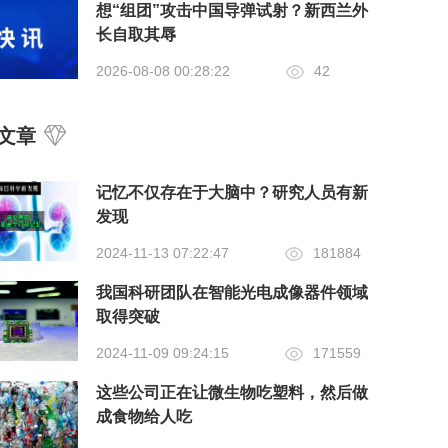
想“组团”攻击中国导弹试射？新西兰外
长自取其辱
2026-08-08 00:28:22
42
文章
记忆不仅存在于大脑中？研究人员有新
发现
2024-11-13 07:22:47
181884
我国科研团队在智能光电成像器件领域
取得突破
2024-11-09 09:24:15
171559
这些公司正在让微生物吃塑料，然后做
成食物给人吃