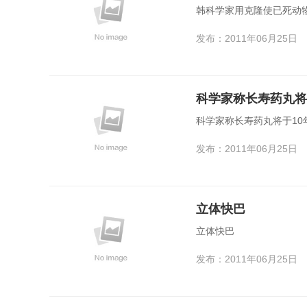
韩科学家用克隆使已死动物
发布：2011年06月25日
科学家称长寿药丸将
科学家称长寿药丸将于10
发布：2011年06月25日
立体快巴
立体快巴
发布：2011年06月25日