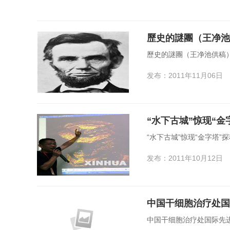
歷史的謎團（王净池
歷史的謎團（王净池供稿
发布：2011年11月06日
“水下古城”惊现“
“水下古城”惊现“金字塔”
发布：2011年10月12日
中国干细胞治疗处国
中国干细胞治疗处国际先