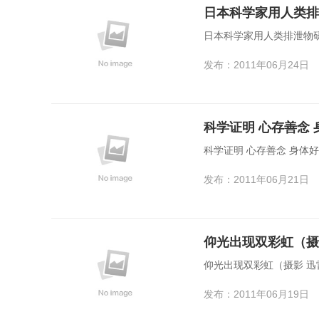
日本科学家用人类排
日本科学家用人类排泄物
发布：2011年06月24日
科学证明 心存善念 
科学证明 心存善念 身体
发布：2011年06月21日
仰光出现双彩虹（摄
仰光出现双彩虹（摄影 迅
发布：2011年06月19日