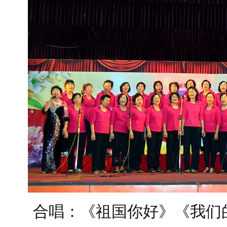
合唱：《祖国你好》《我们