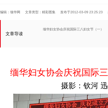
编辑：缅华网
文章类型：精彩图集
发布于2012-03-09 23:25:23
缅华妇女协会庆祝国际三八妇女节（一）
文章导读
缅华妇女协会庆祝国际
摄影：钦河 