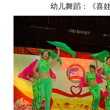
幼儿舞蹈：《喜