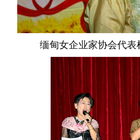
缅甸女企业家协会代表