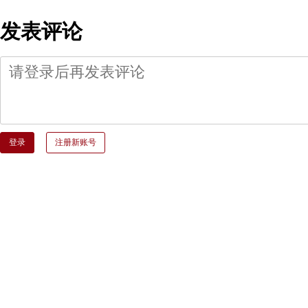
发表评论
登录
注册新账号