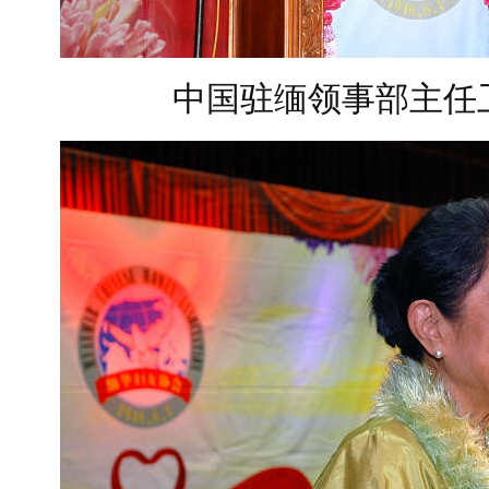
中国驻缅领事部主任