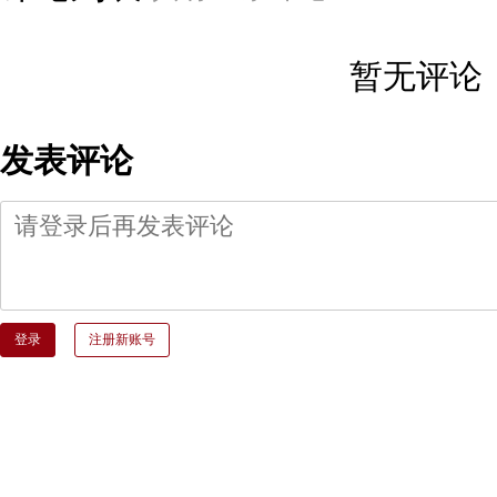
暂无评论
发表评论
登录
注册新账号