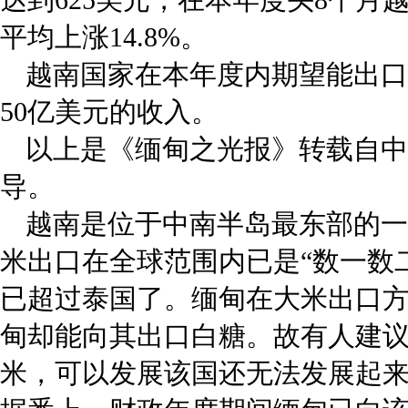
平均上涨14.8%。
越南国家在本年度内期望能出口
50亿美元的收入。
以上是《缅甸之光报》转载自中
导。
越南是位于中南半岛最东部的一
米出口在全球范围内已是“数一数
已超过泰国了。缅甸在大米出口
甸却能向其出口白糖。故有人建
米，可以发展该国还无法发展起