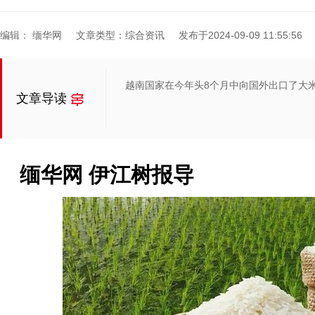
编辑： 缅华网
文章类型：综合资讯
发布于2024-09-09 11:55:56
越南国家在今年头8个月中向国外出口了大米6
文章导读
缅华网 伊江树报导