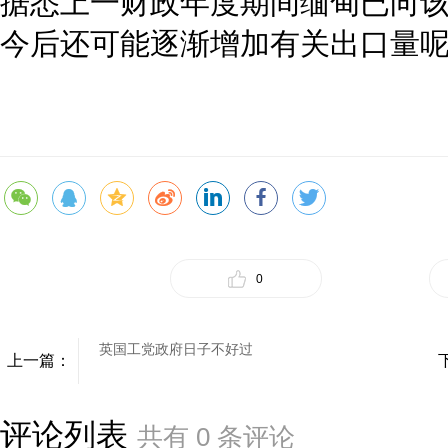
据悉上一财政年度期间缅甸已向该
今后还可能逐渐增加有关出口量
0
英国工党政府日子不好过
上一篇：
评论列表
共有
0
条评论