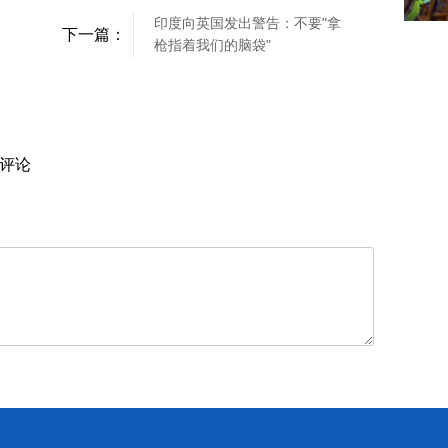
印度向英国发出警告：不要"拿
下一篇：
枪指着我们的脑袋"
评论