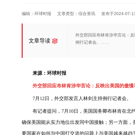
编辑：环球时报
文章类型：综合资讯
发布于2024-07-13 
外交部回应布林肯涉华言论：反
文章导读
例行记者会。……
来源：环球时报
外交部回应布林肯涉华言论：反映出美国的傲慢
7月12日，外交部发言人林剑主持例行记者会。
有记者提问，7月10日，美国国务卿布林肯在
确保美国能从实力地位出发同中国接触；另一方面，
要国家在如何与中国打交道的问题上与美国越来越趋