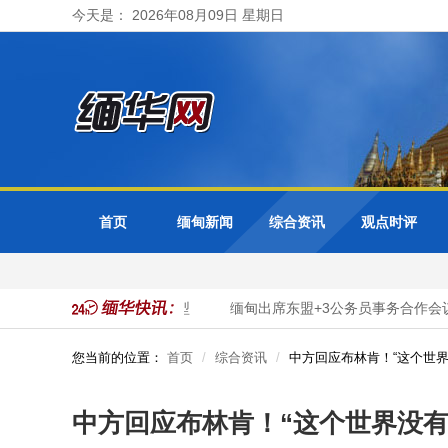
今天是： 2026年08月09日 星期日
首页
缅甸新闻
综合资讯
观点时评
全面推进市政服务数字化转型
缅甸出席东盟+3公务员事务合作会议
您当前的位置：
首页
综合资讯
中方回应布林肯！“这个世界
中方回应布林肯！“这个世界没有