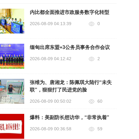
内比都全面推进市政服务数字化转型
2026-08-09 04:13:39
0
缅甸出席东盟+3公务员事务合作会议
2026-08-09 04:12:42
2
张维为、唐湘龙：陈佩琪大陆行“未失
联”，狠狠打了民进党的脸
2026-08-09 00:50:02
60
爆料：美副防长想访华，“非常执着”
2026-08-09 00:36:58
59