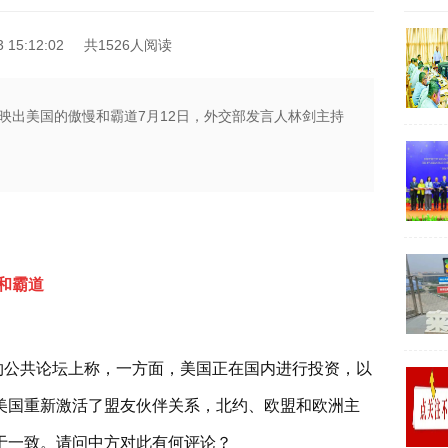
15:12:02
共1526人阅读
映出美国的傲慢和霸道7月12日，外交部发言人林剑主持
和霸道
北约公共论坛上称，一方面，美国正在国内进行投资，以
美国重新激活了盟友伙伴关系，北约、欧盟和欧洲主
于一致。请问中方对此有何评论？