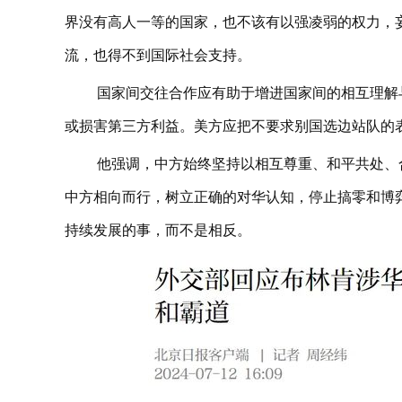
界没有高人一等的国家，也不该有以强凌弱的权力，
流，也得不到国际社会支持。
国家间交往合作应有助于增进国家间的相互理解
或损害第三方利益。美方应把不要求别国选边站队的
他强调，中方始终坚持以相互尊重、和平共处、
中方相向而行，树立正确的对华认知，停止搞零和博
持续发展的事，而不是相反。