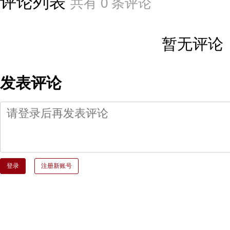
评论列表
共有
0
条评论
暂无评论
发表评论
登录
注册新账号