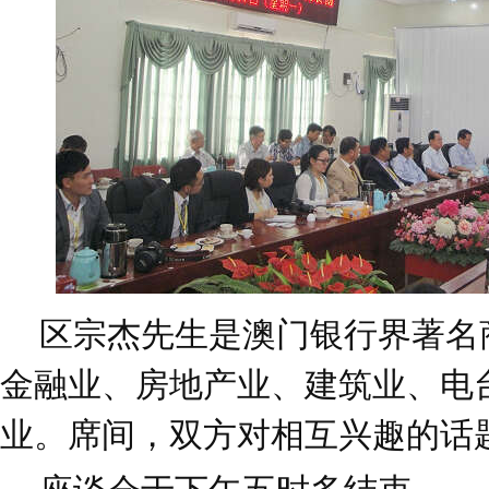
区宗杰先生是澳门银行界著名
金融业、房地产业、建筑业、电
业。席间，双方对相互兴趣的话