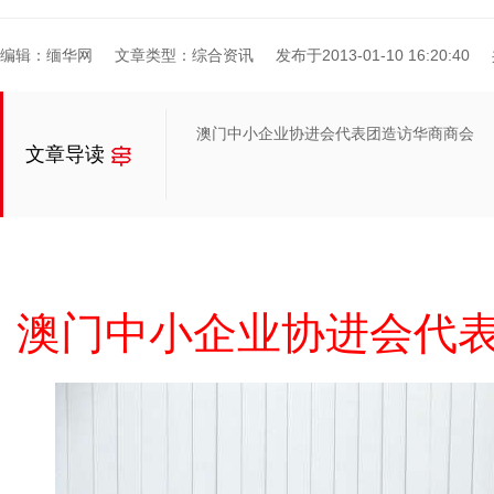
编辑：缅华网
文章类型：综合资讯
发布于2013-01-10 16:20:40
澳门中小企业协进会代表团造访华商商会
文章导读
澳门中小企业协进会代