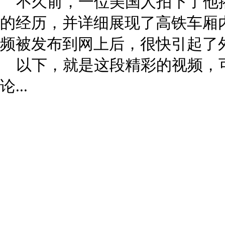
不久前，一位美国人拍下了他
的经历，并详细展现了高铁车厢
频被发布到网上后，很快引起了外国
以下，就是这段精彩的视频，
论...