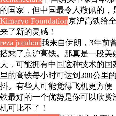
的国家，但中国最令人敬佩的，
Kimaryo Foundation
京沪高铁给
来了新的灵感！
reza jomhori
我来自伊朗，3年前
搭乘了京沪高铁。那真是一段美
大，可能拥有中国这种技术的国
里的高铁每小时可达到300公里
抖。有些人可能觉得飞机更方便
铁最好的一个优势是你可以欣赏
机可比不了！