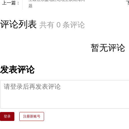
上一篇：
题
评论列表
共有
0
条评论
暂无评论
发表评论
登录
注册新账号