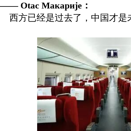
—— Otac Макарије：
西方已经是过去了，中国才是