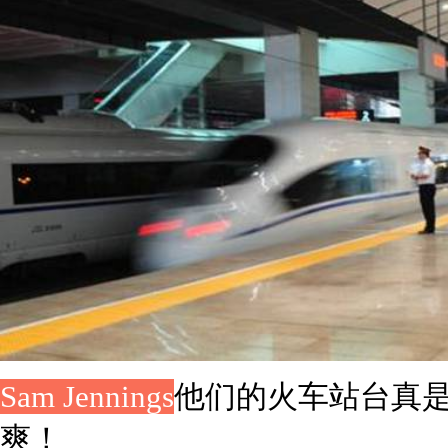
Sam Jennings
他们的火车站台真
爽！