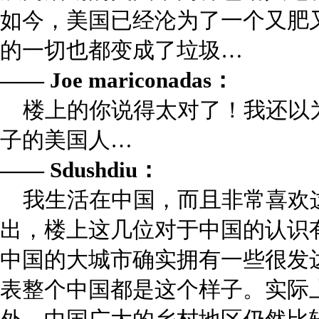
如今，美国已经沦为了一个又肥
的一切也都变成了垃圾…
—— Joe mariconadas：
楼上的你说得太对了！我还以
子的美国人…
—— Sdushdiu：
我生活在中国，而且非常喜欢
出，楼上这几位对于中国的认识
中国的大城市确实拥有一些很发
表整个中国都是这个样子。实际