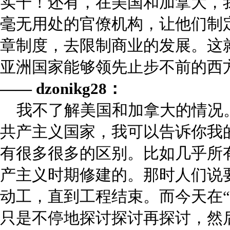
实干！还有，在美国和加拿大，
毫无用处的官僚机构，让他们制
章制度，去限制商业的发展。这
亚洲国家能够领先止步不前的西
—— dzonikg28：
我不了解美国和加拿大的情况
共产主义国家，我可以告诉你我
有很多很多的区别。比如几乎所
产主义时期修建的。那时人们说
动工，直到工程结束。而今天在“
只是不停地探讨探讨再探讨，然