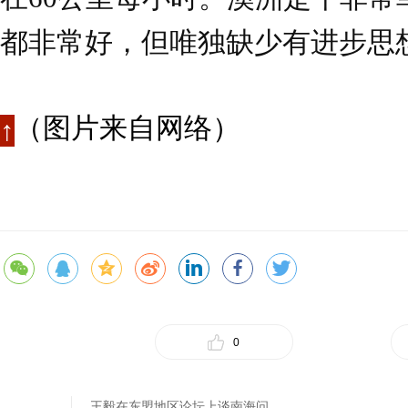
都非常好，但唯独缺少有进步思
（图片来自网络）
↑
0
王毅在东盟地区论坛上谈南海问