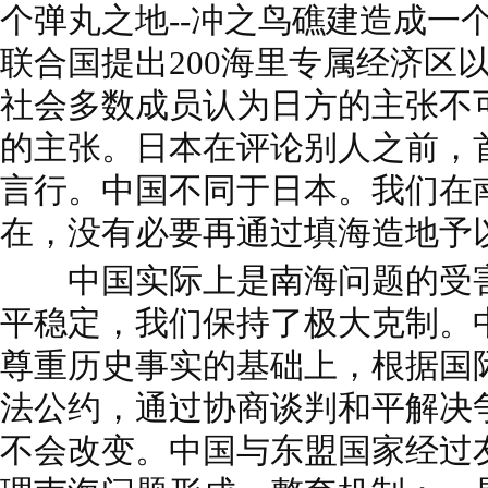
个弹丸之地--冲之鸟礁建造成一
联合国提出200海里专属经济区
社会多数成员认为日方的主张不
的主张。日本在评论别人之前，
言行。中国不同于日本。我们在
在，没有必要再通过填海造地予
中国实际上是南海问题的受害
平稳定，我们保持了极大克制。
尊重历史事实的基础上，根据国
法公约，通过协商谈判和平解决
不会改变。中国与东盟国家经过