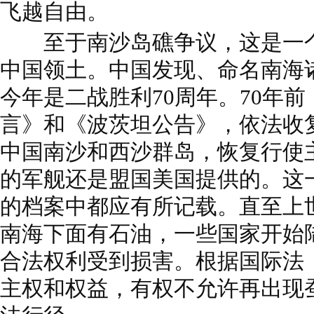
飞越自由。
至于南沙岛礁争议，这是一个
中国领土。中国发现、命名南海
今年是二战胜利70周年。70年
言》和《波茨坦公告》，依法收
中国南沙和西沙群岛，恢复行使
的军舰还是盟国美国提供的。这
的档案中都应有所记载。直至上世
南海下面有石油，一些国家开始
合法权利受到损害。根据国际法
主权和权益，有权不允许再出现