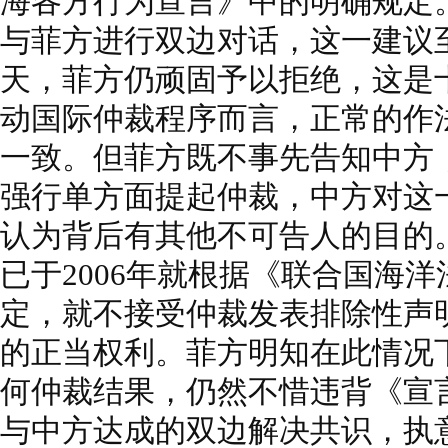
海各方行为宣言》中的明确规定
与菲方进行双边对话，这一建议
天，菲方仍顽固予以拒绝，这是
动国际仲裁程序而言，正常的作
一致。但菲方既不事先告知中方
强行单方面提起仲裁，中方对这
认为背后有其他不可告人的目的
已于2006年就根据《联合国海洋
定，就不接受仲裁发表排除性声
的正当权利。菲方明知在此情况
何仲裁结果，仍然不惜违背《宣
与中方达成的双边解决共识，执