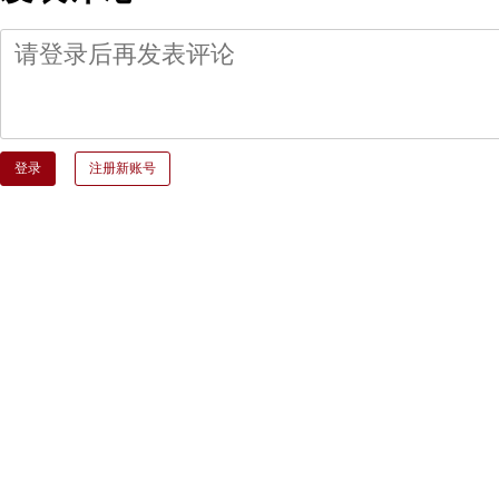
登录
注册新账号