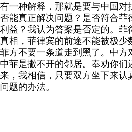
有一种解释，那就是要与中国对
否能真正解决问题？是否符合菲
利益？我认为答案是否定的。菲
真相，菲律宾的前途不能被极少
菲方不要一条道走到黑了。中方
中菲是撇不开的邻居。奉劝你们
来，我相信，只要双方坐下来认
问题的办法。