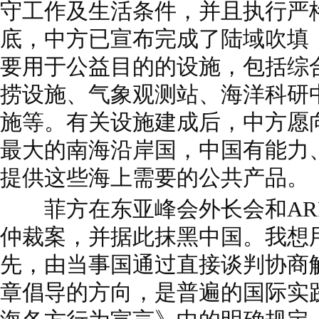
守工作及生活条件，并且执行严
底，中方已宣布完成了陆域吹填
要用于公益目的的设施，包括综
捞设施、气象观测站、海洋科研
施等。有关设施建成后，中方愿
最大的南海沿岸国，中国有能力
提供这些海上需要的公共产品。
菲方在东亚峰会外长会和AR
仲裁案，并据此抹黑中国。我想
先，由当事国通过直接谈判协商
章倡导的方向，是普遍的国际实