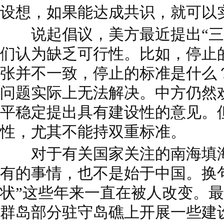
设想，如果能达成共识，就可以
说起倡议，美方最近提出“三
们认为缺乏可行性。比如，停止
张并不一致，停止的标准是什么
问题实际上无法解决。中方仍然
平稳定提出具有建设性的意见。
性，尤其不能持双重标准。
对于有关国家关注的南海填海
有的事情，也不是始于中国。换
状”这些年来一直在被人改变。
群岛部分驻守岛礁上开展一些建