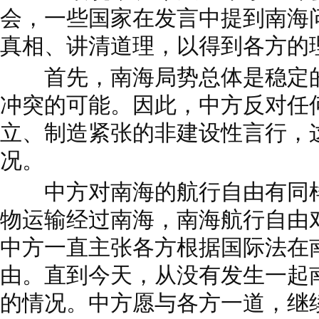
会，一些国家在发言中提到南海
真相、讲清道理，以得到各方的
首先，南海局势总体是稳定的
冲突的可能。因此，中方反对任
立、制造紧张的非建设性言行，
况。
中方对南海的航行自由有同样
物运输经过南海，南海航行自由
中方一直主张各方根据国际法在
由。直到今天，从没有发生一起
的情况。中方愿与各方一道，继