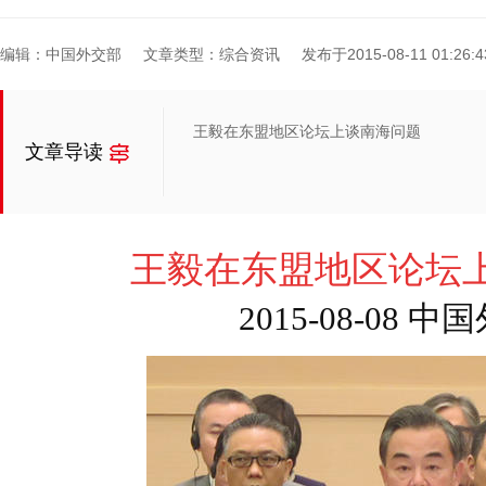
编辑：中国外交部
文章类型：综合资讯
发布于2015-08-11 01:26:4
王毅在东盟地区论坛上谈南海问题
文章导读
王毅在东盟地区论坛
2015-08-08 