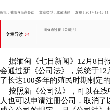
编辑：驻缅甸经商参处
文章类型：政策法律
发布于2017-12-13 11:
缅甸通过新《公司法》
文章导读
据缅甸《七日新闻》12月8日报
会通过新《公司法》，总统于12
了长达100多年的殖民时期制定
按照新《公司法》，可以在线
人也可以申请注册公司，取消了