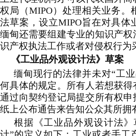
权局（MIPO）处理相关业务
法草案，设立MIPO旨在对具
缅甸还需要组建专业的知识产权
识产权执法工作或者对侵权行为
《工业品外观设计法》草案
缅甸现行的法律并未对“工业
何具体的规定。所有人若想获得
通过向契约登记局提交所有权申
纸上公布通告来告知公众其所拥
根据《工业品外观设计法》
计”的定义如下：工业或者手工