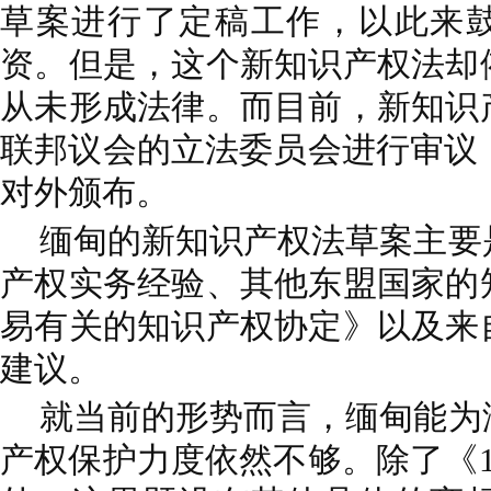
草案进行了定稿工作，以此来
资。但是，这个新知识产权法却
从未形成法律。而目前，新知识
联邦议会的立法委员会进行审议，
对外颁布。
缅甸的新知识产权法草案主要
产权实务经验、其他东盟国家的
易有关的知识产权协定》以及来
建议。
就当前的形势而言，缅甸能为
产权保护力度依然不够。除了《1