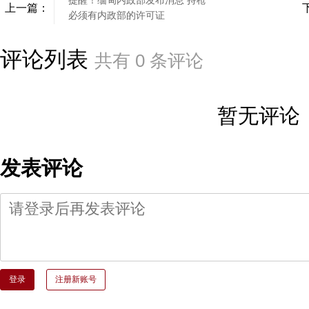
上一篇：
必须有内政部的许可证
评论列表
共有
0
条评论
暂无评论
发表评论
登录
注册新账号