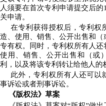
人须要在首次专利申请提交后的
关申请。
在专利获得授权后，专利权
造、使用、销售、公开出售和（
专有权。同时，专利权所有人还
使用、销售、公开出售和（或
利，以及将该专利转让给他人的
此外，专利权所有人还可以
事诉讼或者刑事诉讼。
《版权法》草案
《版权法》草案对“版权”做