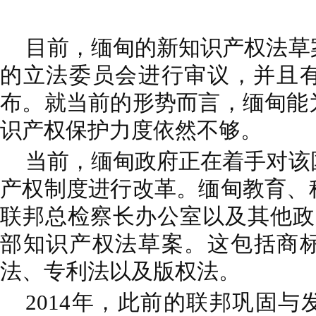
目前，缅甸的新知识产权法草
的立法委员会进行审议，并且有
布。就当前的形势而言，缅甸能
识产权保护力度依然不够。
当前，缅甸政府正在着手对该
产权制度进行改革。缅甸教育、
联邦总检察长办公室以及其他政
部知识产权法草案。这包括商
法、专利法以及版权法。
2014年，此前的联邦巩固