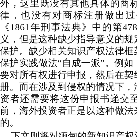
外，这里既没有其他具体的商
律，也没有对商标注册做出过
《1861年刑事法典》中的第47
义，但是这种缺少指导意义的规
保护。缺少相关知识产权法律框
保护实践做法“自成一派”。例
要对所有权进行申报，然后在契
册。而在涉及到侵权的情况下，
资者还需要将这份申报书递交
前，海外投资者正是以这种做法
的。
下文则将对缅甸的新知识产权