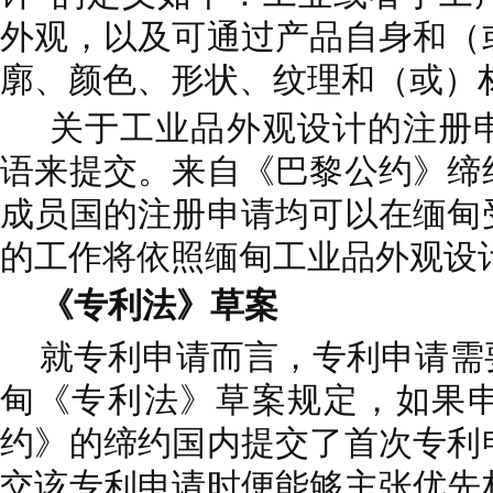
外观，以及可通过产品自身和（
廓、颜色、形状、纹理和（或）
关于工业品外观设计的注册
语来提交。来自《巴黎公约》缔
成员国的注册申请均可以在缅甸
的工作将依照缅甸工业品外观设
《专利法》草案
就专利申请而言，专利申请需
甸《专利法》草案规定，如果
约》的缔约国内提交了首次专利
交该专利申请时便能够主张优先