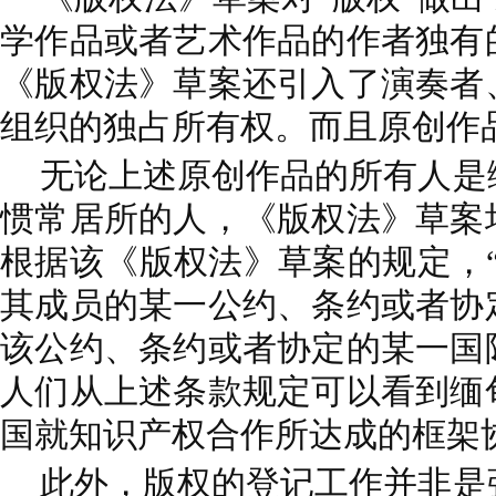
学作品或者艺术作品的作者独有
《版权法》草案还引入了演奏者
组织的独占所有权。而且原创作
无论上述原创作品的所有人是
惯常居所的人，《版权法》草案
根据该《版权法》草案的规定，
其成员的某一公约、条约或者协
该公约、条约或者协定的某一国
人们从上述条款规定可以看到缅
国就知识产权合作所达成的框架
此外，版权的登记工作并非是