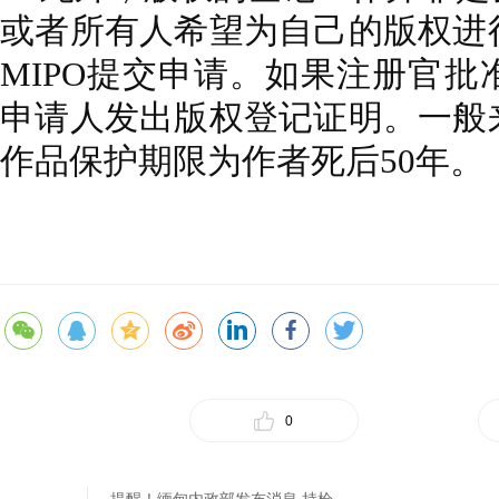
或者所有人希望为自己的版权进
MIPO提交申请。如果注册官
申请人发出版权登记证明。一般
作品保护期限为作者死后50年。
0
提醒！缅甸内政部发布消息 持枪