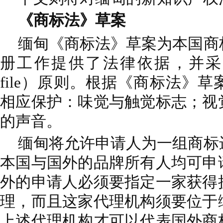
《商标法》草案
缅甸《商标法》草案为本国商
册工作提供了法律依据，并采用“先申
file）原则。根据《商标法》
相应保护：味觉与触觉标志；视
的声音。
缅甸将允许申请人为一组商标
本国与国外的品牌所有人均可申
外的申请人必须要指定一家获得
理，而且这家代理机构须要位于
上述代理机构才可以代表国外商