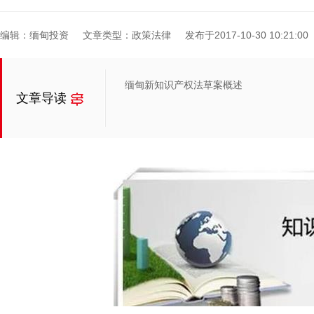
编辑：缅甸投资
文章类型：政策法律
发布于2017-10-30 10:21:00
缅甸新知识产权法草案概述
文章导读