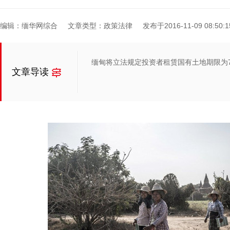
编辑：缅华网综合
文章类型：政策法律
发布于2016-11-09 08:50:1
缅甸将立法规定投资者租赁国有土地期限为7
文章导读