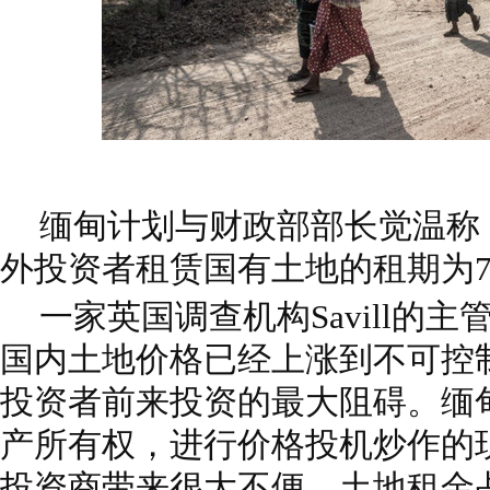
缅甸计划与财政部部长觉温称
外投资者租赁国有土地的租期为7
一家英国调查机构Savill的
国内土地价格已经上涨到不可控
投资者前来投资的最大阻碍。缅
产所有权，进行价格投机炒作的
投资商带来很大不便，土地租金