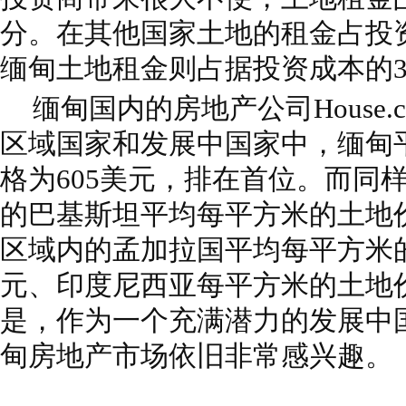
分。在其他国家土地的租金占投资
缅甸土地租金则占据投资成本的30
缅甸国内的房地产公司House.
区域国家和发展中国家中，缅甸
格为605美元，排在首位。而同
的巴基斯坦平均每平方米的土地价
区域内的孟加拉国平均每平方米的
元、印度尼西亚每平方米的土地价
是，作为一个充满潜力的发展中
甸房地产市场依旧非常感兴趣。