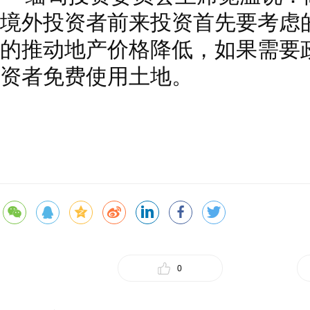
境外投资者前来投资首先要考虑
的推动地产价格降低，如果需要
资者免费使用土地。
0