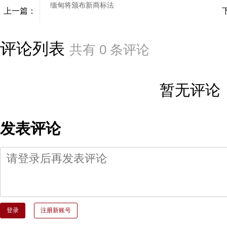
缅甸将颁布新商标法
上一篇：
评论列表
共有
0
条评论
暂无评论
发表评论
登录
注册新账号