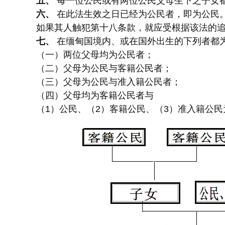
五、
每一位公民或有两位公民父母生下之子女
六、
在此法生效之日已经为公民者，即为公民
如果其人触犯第十八条款，就应受根据该法的
七、
在缅甸国境内、或在国外出生的下列者都
（一）两位父母均为公民者；
（二）父母为公民与客籍公民者；
（三）父母为公民与准入籍公民者；
（四）父母均为客籍公民者与
（1）公民、（2）客籍公民、（3）准入籍公