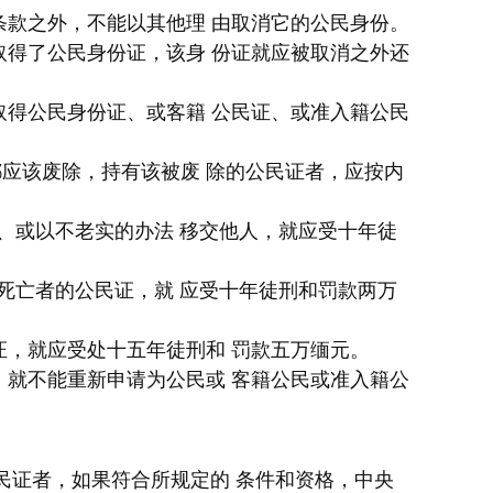
条款之外，不能以其他理 由取消它的公民身份。
取得了公民身份证，该身 份证就应被取消之外还
得公民身份证、或客籍 公民证、或准入籍公民
应该废除，持有该被废 除的公民证者，应按内
或以不老实的办法 移交他人，就应受十年徒
亡者的公民证，就 应受十年徒刑和罚款两万
，就应受处十五年徒刑和 罚款五万缅元。
就不能重新申请为公民或 客籍公民或准入籍公
公民证者，如果符合所规定的 条件和资格，中央