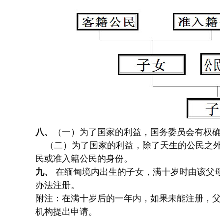
八、
（一）为了国家的利益，国务委员会有权确
（二）为了国家的利益，除了天生的公民之外
民或准入籍公民的身份。
九、
在缅甸境内出生的子女，满十岁时由该父母
办法注册。
附注：在满十岁后的一年内，如果未能注册，父
机构提出申请。