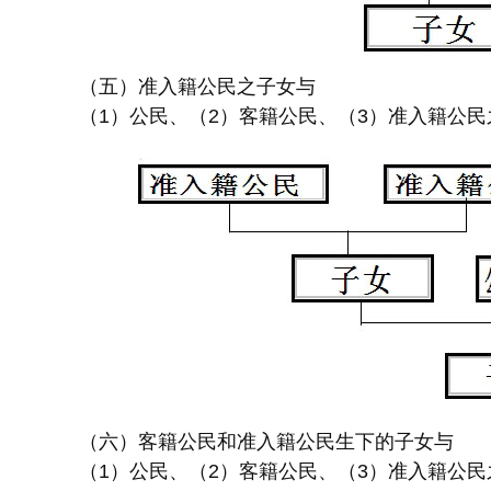
（五）准入籍公民之子女与
（1）公民、（2）客籍公民、（3）准入籍公民
（六）客籍公民和准入籍公民生下的子女与
（1）公民、（2）客籍公民、（3）准入籍公民