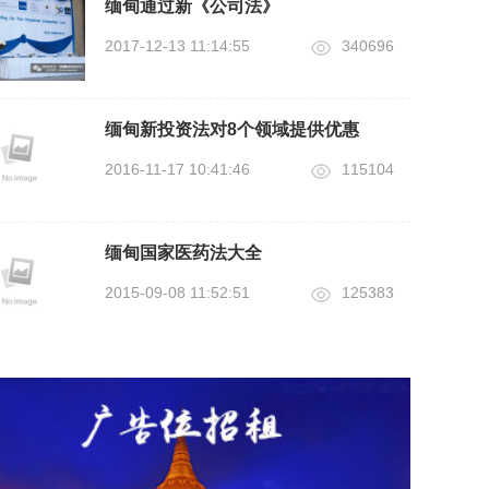
缅甸通过新《公司法》
2017-12-13 11:14:55
340696
缅甸新投资法对8个领域提供优惠
2016-11-17 10:41:46
115104
缅甸国家医药法大全
2015-09-08 11:52:51
125383