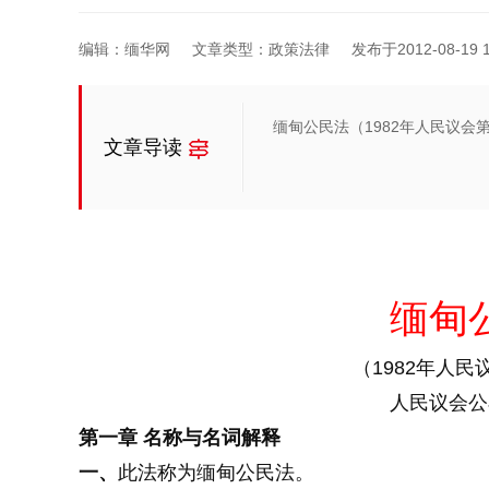
编辑：缅华网
文章类型：政策法律
发布于2012-08-19 1
缅甸公民法（1982年人民议会
文章导读
缅甸
（1982年人民
人民议会公
第一章 名称与名词解释
一、
此法称为缅甸公民法。