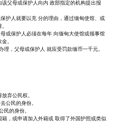
该父母或保护人向内 政部指定的机构提出报
保护人就要以充 分的理由，通过缅甸使馆、或
请。
母或保护人必须在每年 向缅甸大使馆或领事馆
款金。
理，父母或保护人 就应受罚款缅币一千元。
得放弃公民权。
失去公民的身份。
公民的身份。
籍，或申请加入外籍或 取得了外国护照或类似