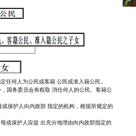
定任何人为公民或客籍 公民或准入籍公民。
，国务委员会有权取 消任何人的公民、客籍公
或保护人向内政部 指定的机构，根据所规定的
母或保护人应提 出充分地理由向内政部指定的