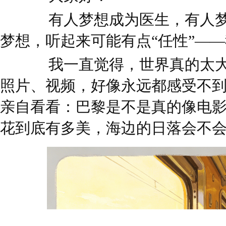
有人梦想成为医生，有人梦
梦想，听起来可能有点“任性”—
我一直觉得，世界真的太大
照片、视频，好像永远都感受不
亲自看看：巴黎是不是真的像电
花到底有多美，海边的日落会不