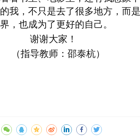
的我，不只是去了很多地方，而
界，也成为了更好的自己。
谢谢大家！
（指导教师：邵泰杭）