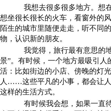
我想去很多很多地方。想在
想坐很长很长的火车，看窗外的
陌生的城市里随便走走，听不同
物，认识新的朋友。
我觉得，旅行最有意思的地
景”。有时候，一个地方最吸引人
活：比如街边的小店、傍晚的灯
人……这些平凡的小事，都会让
这样的生活方式。
有时候我会想，如果一直待