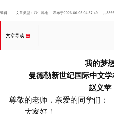
编辑：
文章类型：师生园地
发布于2026-06-05 04:37:49
共386
文章导读
我的梦
曼德勒新世纪国际中文学
赵义苹
尊敬的老师，亲爱的同学们：
大家好！