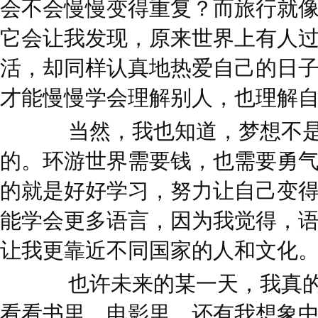
会不会慢慢变得重复？而旅行就
它会让我发现，原来世界上有人
活，却同样认真地热爱自己的日
才能慢慢学会理解别人，也理解
当然，我也知道，梦想不是
的。环游世界需要钱，也需要勇
的就是好好学习，努力让自己变
能学会更多语言，因为我觉得，
让我更靠近不同国家的人和文化
也许未来的某一天，我真的
看看书里、电影里，还有我想象