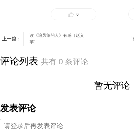
0
​读《追风筝的人》有感（赵义
上一篇：
苹）
评论列表
共有
0
条评论
暂无评论
发表评论