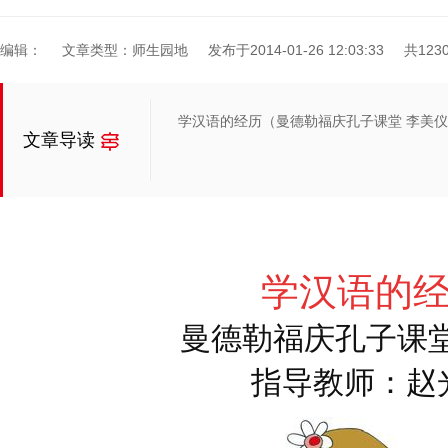
编辑：
文章类型：师生园地
发布于2014-01-26 12:03:33
共123
学汉语的经历（曼德勒福庆孔子课堂 李美
文章导读
学汉语的
曼德勒福庆孔子课
指导教师：赵