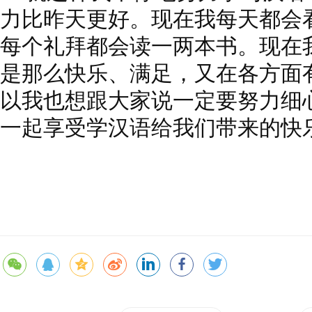
力比昨天更好。现在我每天都会
每个礼拜都会读一两本书。现在
是那么快乐、满足，又在各方面
以我也想跟大家说一定要努力细
一起享受学汉语给我们带来的快