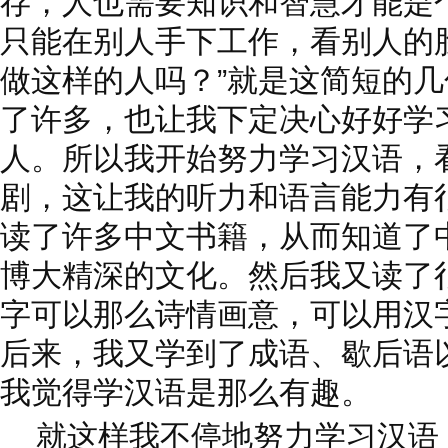
存，人也需要知识和智慧才能是
只能在别人手下工作，看别人的
做这样的人吗？”就是这简短的
了许多，也让我下定决心好好学
人。所以我开始努力学习汉语，
剧，这让我的听力和语言能力有
读了许多中文书籍，从而知道了
博大精深的文化。然后我又读了
字可以那么诗情画意，可以用汉
后来，我又学到了成语、歇后语
我觉得学汉语是那么有趣。
就这样我不停地努力学习汉语