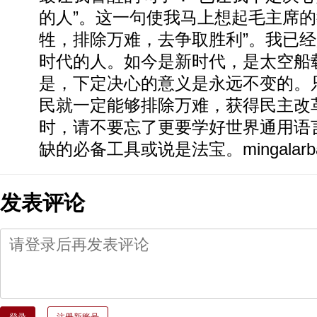
的人”。这一句使我马上想起毛主席的
牲，排除万难，去争取胜利”。我已经
时代的人。如今是新时代，是太空船
是，下定决心的意义是永远不变的。
民就一定能够排除万难，获得民主改
时，请不要忘了更要学好世界通用语
缺的必备工具或说是法宝。mingalarb
发表评论