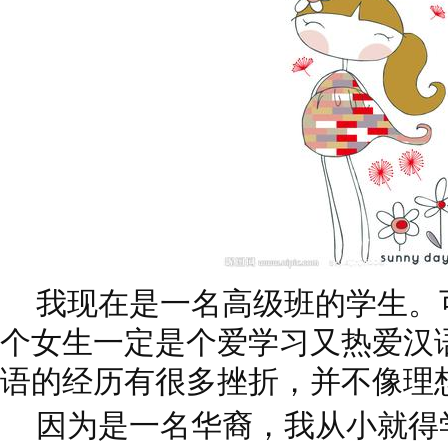
我现在是一名高级班的学生。
个女生一定是个爱学习又热爱汉
语的经历有很多挫折，并不像理
因为是一名华裔，我从小就得