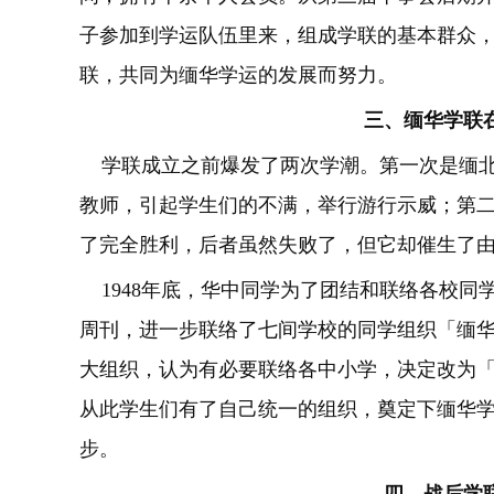
子参加到学运队伍里来，组成学联的基本群众
联，共同为缅华学运的发展而努力。
三、缅华学联
学联成立之前爆发了两次学潮。第一次是缅北
教师，引起学生们的不满，举行游行示威；第
了完全胜利，后者虽然失败了，但它却催生了
1948年底，华中同学为了团结和联络各校同
周刊，进一步联络了七间学校的同学组织「缅
大组织，认为有必要联络各中小学，决定改为
从此学生们有了自己统一的组织，奠定下缅华
步。