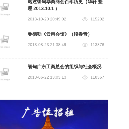
略述缅甸华商商会百年历史（华轩 整
理 2013.10.1 ）
2013-10-20 20:49:02
115202
曼德勒《云南会馆》（段春青）
2013-08-23 21:38:49
113876
缅甸广东工商总会的组织与社会概况
2013-06-22 13:03:13
118357