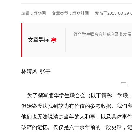
编辑：缅华网
文章类型：缅华社团
发布于2018-03-29 0
缅华学生联合会的成立及其发展
文章导读
林清风 张
平
一、
为了撰写缅华学生联合会（以下简称「学联」
但始终没法找到较为有价值的参考数据。我们
他们也无法说清楚当年的人和事，以及具体事
破碎的记忆。仅仅是六十余年前的一段史话，