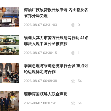
榨油厂技改贷款开放申请 内比都及各
省邦分局受理
2026-08-07 03:31:03
0
缅甸大其力市警方开展清网行动 41名
非法入境中国公民被抓获
2026-08-07 03:30:15
1
泰国总理与缅甸总统举行会谈 重点讨
论边境稳定与合作
2026-08-07 00:09:38
54
缅泰两国领导人联合声明
2026-08-07 00:07:41
54