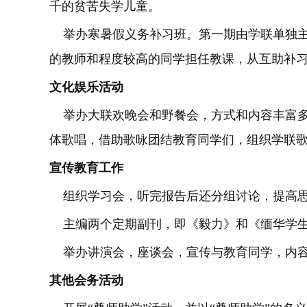
千的贫苦失学儿童。
举办寒暑假义务补习班。第一期由学联单独主
的教师和程度较高的同学担任教课，从互助补
文化娱乐活动
举办大联欢晚会和野餐会，方式和内容丰富多
体歌唱，借助歌咏团结教育同学们，组织学联
宣传教育工作
组织学习会，听完报告后还分组讨论，提高
主编两个定期副刊，即《毅力》和《缅华学
举办讲演会，座谈会，宣传与教育同学，内容
其他会务活动