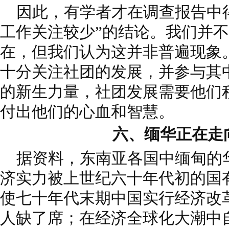
因此，有学者才在调查报告中得
工作关注较少”的结论。我们并
在，但我们认为这并非普遍现象
十分关注社团的发展，并参与其
的新生力量，社团发展需要他们
付出他们的心血和智慧。
六、缅华正在走
据资料，东南亚各国中缅甸的
济实力被上世纪六十年代初的国
使七十年代末期中国实行经济改
人缺了席；在经济全球化大潮中