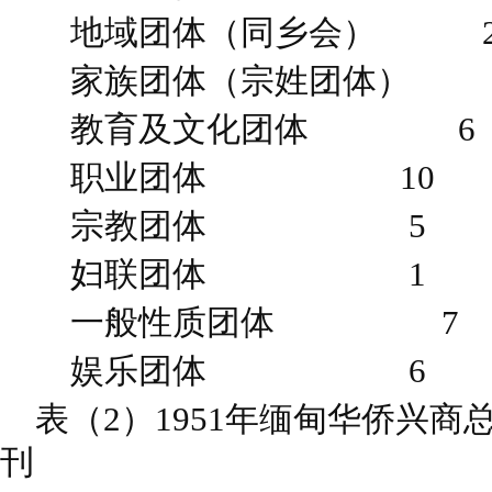
地域团体（同乡会） 2
家族团体（宗姓团体） 
教育及文化团体 6
职业团体 10 
宗教团体 5 
妇联团体 1 
一般性质团体 7
娱乐团体 6 
表（2）1951年缅甸华侨兴商
刊