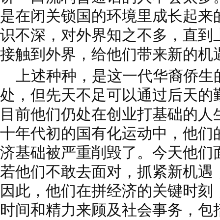
是在闭关锁国的环境里成长起来
识不深，对外界知之不多，直到
接触到外界，给他们带来新的机
上述种种，是这一代华裔侨生
处，但先天不足可以通过后天的
目前他们仍处在创业打基础的人
十年代初的国有化运动中，他们
济基础被严重削毁了。今天他们
若他们不敢去面对，抓紧新机遇
因此，他们在拼经济的关键时刻
时间和精力来顾及社会事务，包