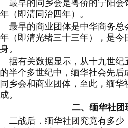
最早的同乡会是粤侨的宁阳会馆
年（即清同治四年）。
最早的商业团体是中华商务总会
年（即清光绪三十三年），是今
身。
据有关数据显示，从十九世纪
的半个多世纪中，缅华社会先后
同乡会和商业团体，至此，缅华
成。
二、缅华社团
二战后，缅华社团究竟有多少