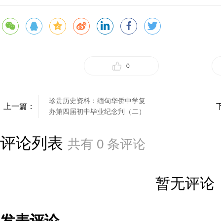
0
珍贵历史资料：缅甸华侨中学复
上一篇：
办第四届初中毕业纪念刋（二）
评论列表
共有
0
条评论
暂无评论
发表评论