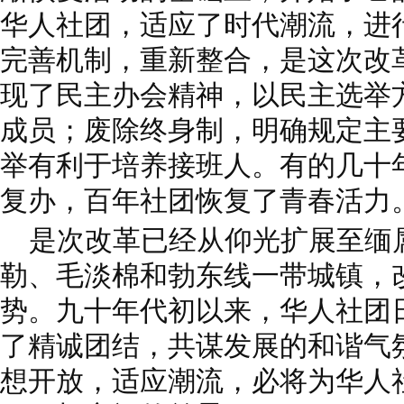
华人社团，适应了时代潮流，进
完善机制，重新整合，是这次改
现了民主办会精神，以民主选举
成员；废除终身制，明确规定主
举有利于培养接班人。有的几十
复办，百年社团恢复了青春活力
是次改革已经从仰光扩展至缅
勒、毛淡棉和勃东线一带城镇，
势。九十年代初以来，华人社团
了精诚团结，共谋发展的和谐气
想开放，适应潮流，必将为华人