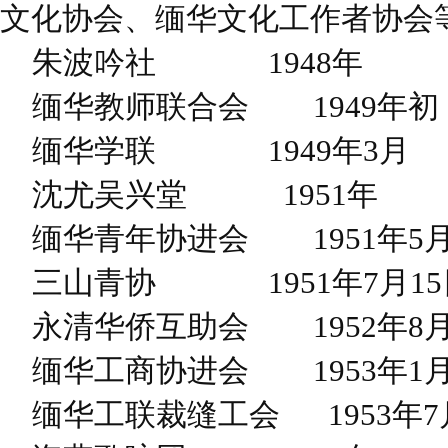
文化协会、缅华文化工作者协会
朱波吟社 1948年
缅华教师联合会 1949
缅华学联 1949年3月
沈尤吴兴堂 1951年
缅华青年协进会 1951年5月
三山青协 1951年7月15
永清华侨互助会 1952年8月
缅华工商协进会 1953年1月
缅华工联裁缝工会 1953年7