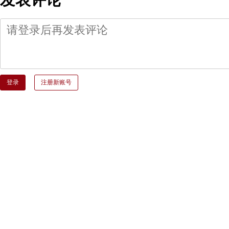
登录
注册新账号