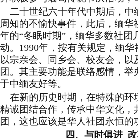
二十世纪六十年代中期后，中
周知的不愉快事件，此后，缅华
年的“冬眠时期”，缅华多数社团
动。1990年，按有关规定，缅
以宗亲会、同乡会、校友会，以
团。其主要功能是联络感情，举
于中缅友好等。
在新的历史时期，在特殊的环
精诚团结合作，传承中华文化，
团，这也应该是华人社团永恒的
四、与时俱进 