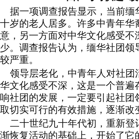
据一项调查报告显示，当前缅
十岁的老人居多。许多中青年华
意，另一方面对中华文化感受不
少。调查报告认为，缅华社团领
较严重。
领导层老化，中青年人对社团
华文化感受不深，这是一个普遍
响社团的发展，一定要引起社团
取切实可行的有效措施，逐渐改
二十世纪九十年代初，重新登
渐恢复活动的基础上，开始了它