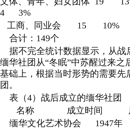
文体、青年、妇女团体 19 1
4 3%
工商、同业会 15 10%
合计：149个
据不完全统计数据显示，从战
缅华社团从“冬眠”中苏醒过来之
基础上，根据当时形势的需要先
团。
表（4）战后成立的缅华社团
名称 成立时间 
缅华文化艺术协会 1947年