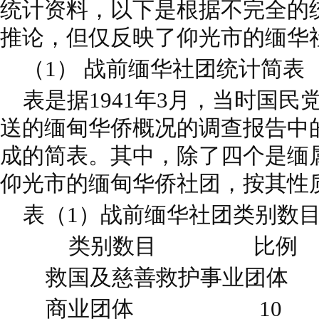
统计资料，以下是根据不完全的
推论，但仅反映了仰光市的缅华
（1） 战前缅华社团统计简表（1
表是据1941年3月，当时国民
送的缅甸华侨概况的调查报告中
成的简表。其中，除了四个是缅
仰光市的缅甸华侨社团，按其性
表（1）战前缅华社团类别数目及
类别数目 比例 
救国及慈善救护事业团体 
商业团体 10 