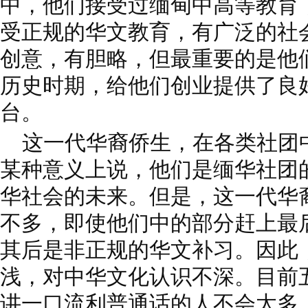
中，他们接受过缅甸中高等教育
受正规的华文教育，有广泛的社
创意，有胆略，但最重要的是他
历史时期，给他们创业提供了良
台。
这一代华裔侨生，在各类社团
某种意义上说，他们是缅华社团
华社会的未来。但是，这一代华
不多，即使他们中的部分赶上最
其后是非正规的华文补习。因此
浅，对中华文化认识不深。目前
讲一口流利普通话的人不会太多