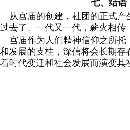
七、结
语
从宫庙的创建，社团的正式产
过去了。一代又一代，薪火相传
宫庙作为人们精神信仰之所托
和发展的支柱，深信将会长期存
着时代变迁和社会发展而演变其