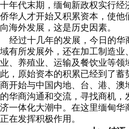
十年代末期，缅甸新政权实行经
侨华人才开始又积累资本，使他
向海外发展，这是历史因素。
经过十几年的发展，今日的华
域有所发展外，还在加工制造业
业、养殖业、运输及餐饮业等领
此，原始资本的积累已经到了蓄
商开始与中国内地、台、港、澳
的华商沟通和交流，寻找商机，
济一体化大潮中。在这里缅甸华
正在发挥积极作用。