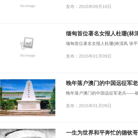
发布：2015年09月10日
缅甸首位著名女报人杜珊(林清
缅甸首位著名女报人杜珊(林清风 张平
发布：2015年01月09日
晚年落户澳门的中国远征军老
晚年落户澳门的中国远征军老兵——杨
发布：2015年01月09日
一生为世界和平奔忙的德钦哥