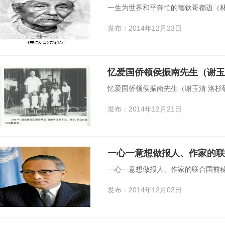
一生为世界和平奔忙的德钦哥都迈（林
发布：2014年12月23日
忆爱国侨领侯振南先生（谢玉
忆爱国侨领侯振南先生（谢玉清 洛杉
发布：2014年12月21日
一心一意想做报人、作家的联
一心一意想做报人、作家的联合国前秘
发布：2014年12月02日