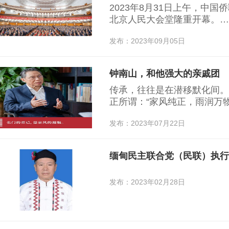
2023年8月31日上午，中
北京人民大会堂隆重开幕。…
发布：2023年09月05日
钟南山，和他强大的亲戚团
传承，往往是在潜移默化间。
正所谓：“家风纯正，雨润万
家风汇聚在一起，便形成了浩
发布：2023年07月22日
发布：2023年02月28日