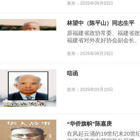
发布：2025年09月03日
林望中（陈平山）同志生平
原福建省政协常委、福建省政
福建省对外友好协会副会长、
效，于2004年8月12日在福
发布：2025年08月29日
唁函
发布：2025年03月10日
“华侨旗帜”陈嘉庚
在风起云涌的19世纪末20