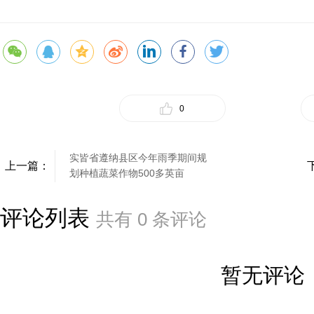
0
实皆省遵纳县区今年雨季期间规
上一篇：
划种植蔬菜作物500多英亩
评论列表
共有
0
条评论
暂无评论