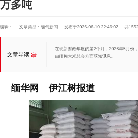
万多吨
编辑：
文章类型：缅甸新闻
发布于2026-06-10 22:46:02
共155
在现新财政年度的第2个月，2026年5月份
文章导读
由缅甸大米总会方面获知讯息。
缅华网 伊江树报道