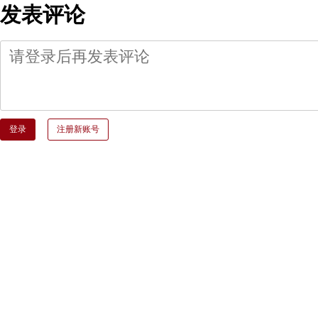
发表评论
登录
注册新账号