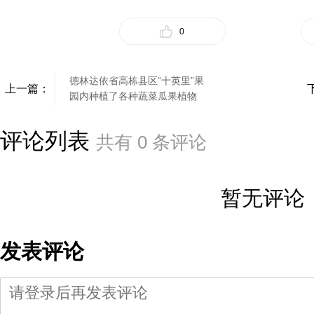
0
德林达依省高栋县区“十英里”果
上一篇：
园内种植了各种蔬菜瓜果植物
评论列表
共有
0
条评论
暂无评论
发表评论