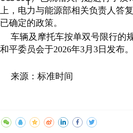
上，电力与能源部相关负责人答
已确定的政策。
车辆及摩托车按单双号限行的
和平委员会于2026年3月3日发布
来源：标准时间