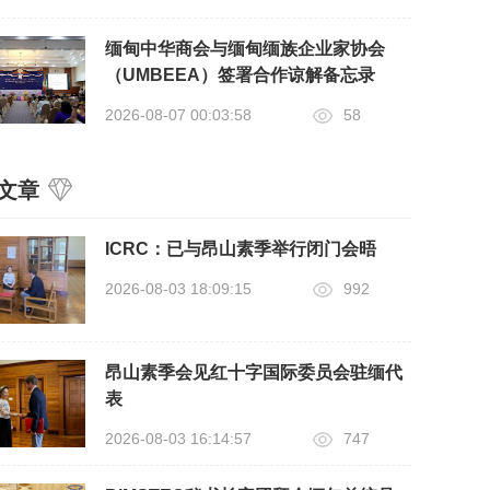
缅甸中华商会与缅甸缅族企业家协会
（UMBEEA）签署合作谅解备忘录
2026-08-07 00:03:58
58
文章
ICRC：已与昂山素季举行闭门会晤
2026-08-03 18:09:15
992
昂山素季会见红十字国际委员会驻缅代
表
2026-08-03 16:14:57
747