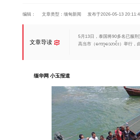
编辑：
文章类型：缅甸新闻
发布于2026-05-13 20:11:4
5月13日，泰国将90多名已
文章导读
高当市（ကော့သောင်း）
缅华网 小玉报道