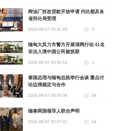
榨油厂技改贷款开放申请 内比都及各
省邦分局受理
2026-08-07 03:31:03
0
缅甸大其力市警方开展清网行动 41名
非法入境中国公民被抓获
2026-08-07 03:30:15
1
泰国总理与缅甸总统举行会谈 重点讨
论边境稳定与合作
2026-08-07 00:09:38
54
缅泰两国领导人联合声明
2026-08-07 00:07:41
54