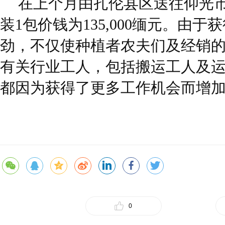
在上个月由扎伦县区送往仰光市
装1包价钱为135,000缅元。由
劲，不仅使种植者农夫们及经销
有关行业工人，包括搬运工人及
都因为获得了更多工作机会而增
0