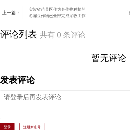
实皆省苗县区作为冬作物种植的
上一篇：
冬扁豆作物已全部完成采收工作
评论列表
共有
0
条评论
暂无评论
发表评论
登录
注册新账号