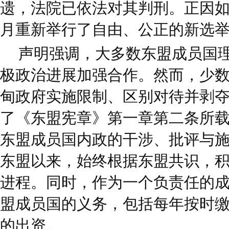
遗，法院已依法对其判刑。正因如此
月重新举行了自由、公正的新选
声明强调，大多数东盟成员国
极政治进展加强合作。然而，少
甸政府实施限制、区别对待并剥
了《东盟宪章》第一章第二条所
东盟成员国内政的干涉、批评与施压
东盟以来，始终根据东盟共识，
进程。同时，作为一个负责任的
盟成员国的义务，包括每年按时
的出资。