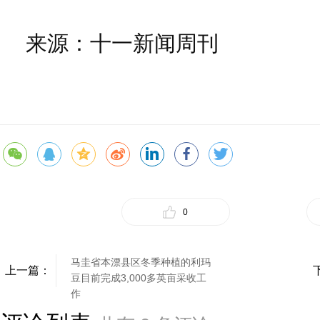
来源：十一新闻周刊
0
马圭省本漂县区冬季种植的利玛
上一篇：
豆目前完成3,000多英亩采收工
作