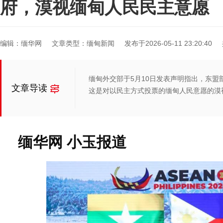
府，漠视缅甸人民民主意愿
编辑：缅华网
文章类型：缅甸新闻
发布于2026-05-11 23:20:40
缅甸外交部于5月10日发表声明指出，东
文章导读
这是对以民主方式投票的缅甸人民意愿的漠
缅华网 小玉报道