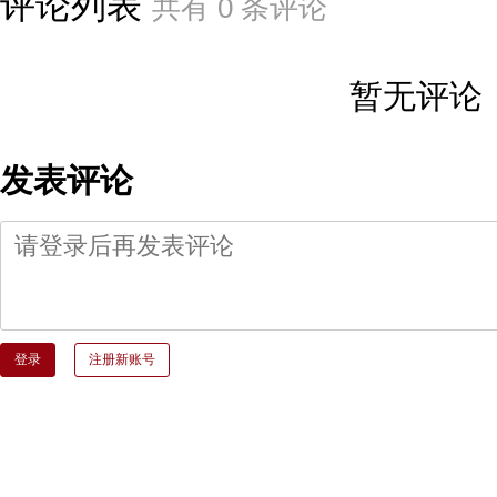
评论列表
共有
0
条评论
暂无评论
发表评论
登录
注册新账号