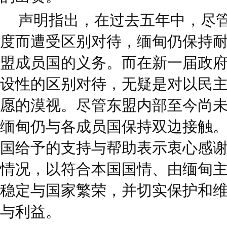
声明指出，在过去五年中，尽
度而遭受区别对待，缅甸仍保持
盟成员国的义务。而在新一届政
设性的区别对待，无疑是对以民
愿的漠视。尽管东盟内部至今尚
缅甸仍与各成员国保持双边接触
国给予的支持与帮助表示衷心感
情况，以符合本国国情、由缅甸
稳定与国家繁荣，并切实保护和
与利益。