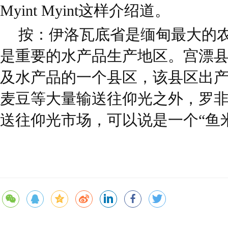
Myint Myint这样介绍道。
按：伊洛瓦底省是缅甸最大的
是重要的水产品生产地区。宫漂
及水产品的一个县区，该县区出
麦豆等大量输送往仰光之外，罗
送往仰光市场，可以说是一个“鱼