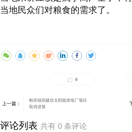
当地民众们对粮食的需求了。
0
帕安镇拟建设太阳能发电厂项目
上一篇：
取得进展
评论列表
共有
0
条评论