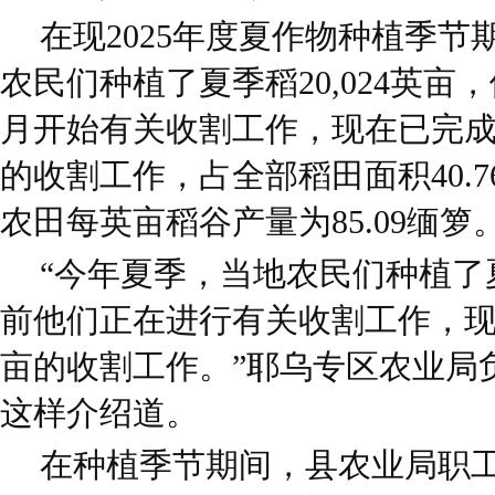
在现2025年度夏作物种植季
农民们种植了夏季稻20,024英亩，他
月开始有关收割工作，现在已完成了
的收割工作，占全部稻田面积40.7
农田每英亩稻谷产量为85.09缅箩
“今年夏季，当地农民们种植了
前他们正在进行有关收割工作，现
亩的收割工作。”耶乌专区农业局负责人U
这样介绍道。
在种植季节期间，县农业局职