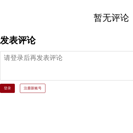
暂无评论
发表评论
登录
注册新账号