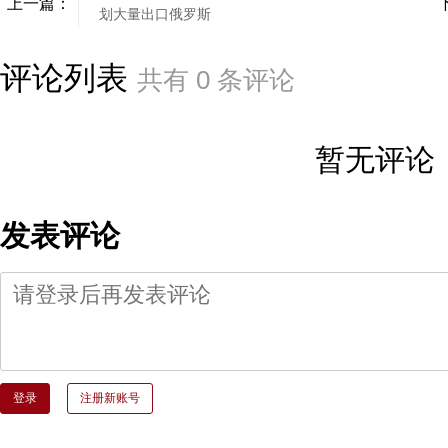
上一篇：
划大量出口俄罗斯
评论列表
共有
0
条评论
暂无评论
发表评论
登录
注册新账号