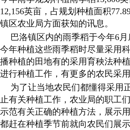
12,156英亩，占规划种植面积77
镇区农业局方面获知的讯息。
巴洛镇区内的雨季稻于今年6月
今年种植这些雨季稻时尽量采用
播种植的田地有的采用育秧法种
进行种植工作，有更多的农民采
为了让当地农民们都懂得采用
止有关种植工作，农业局的职工
示范有关正确的种植方法，展示
都赶在种植季节前就向农民们展