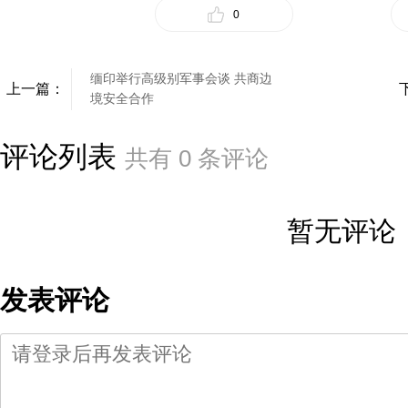
0
缅印举行高级别军事会谈 共商边
上一篇：
境安全合作
评论列表
共有
0
条评论
暂无评论
发表评论