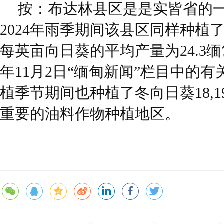
按：布达林县区是是实皆省的
2024年雨季期间该县区同样种植了
每英亩向日葵的平均产量为24.3缅
年11月2日“缅甸新闻”栏目中的
植季节期间也种植了冬向日葵18,
重要的油料作物种植地区。