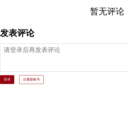
暂无评论
发表评论
登录
注册新账号