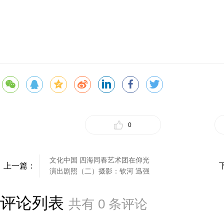
0
文化中国 四海同春艺术团在仰光
上一篇：
演出剧照（二）摄影：钦河 迅强
评论列表
共有
0
条评论