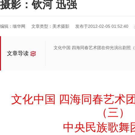
摄影：钦河 迅强
编辑：缅华网
文章类型：美术摄影
发布于2012-02-05 01:52:40
文化中国 四海同春艺术团在仰光演出剧照（
文章导读
文化中国 四海同春艺术
（三）
中央民族歌舞