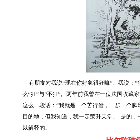
有朋友对我说“现在你好象很狂嘛”。我说：“
么“狂”与“不狂”。两年前我曾在一位法国收藏
这么一段话：“我就是一个苦行僧，一步一个脚
目的地，但我知道，我一定荣升天堂。”是的，一
以解释的。