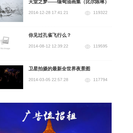
天堂之梦——缅甸油画集（比尔陈琳）
2014-12-28 17:41:21
119322
你见过孔雀飞行么？
2014-08-12 12:39:22
119595
卫星拍摄的最新全世界夜景图
2014-03-05 22:57:28
117794