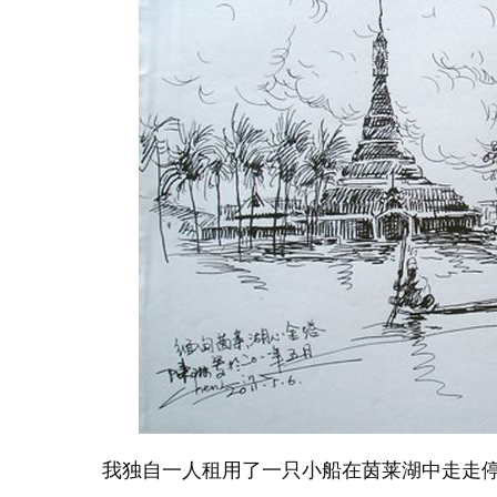
我独自一人租用了一只小船在茵莱湖中走走停