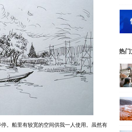
热门
停。船里有较宽的空间供我一人使用。虽然有