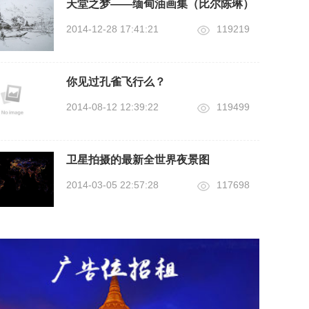
天堂之梦——缅甸油画集（比尔陈琳）
2014-12-28 17:41:21
119219
你见过孔雀飞行么？
2014-08-12 12:39:22
119499
卫星拍摄的最新全世界夜景图
2014-03-05 22:57:28
117698