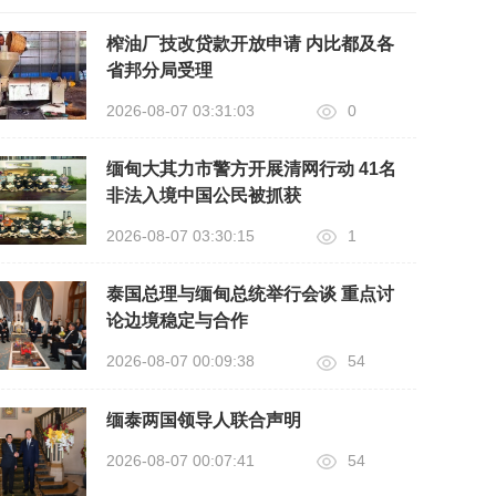
榨油厂技改贷款开放申请 内比都及各
省邦分局受理
2026-08-07 03:31:03
0
缅甸大其力市警方开展清网行动 41名
非法入境中国公民被抓获
2026-08-07 03:30:15
1
泰国总理与缅甸总统举行会谈 重点讨
论边境稳定与合作
2026-08-07 00:09:38
54
缅泰两国领导人联合声明
2026-08-07 00:07:41
54