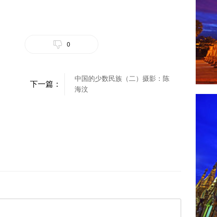
0
中国的少数民族（二）摄影：陈
下一篇：
海汶