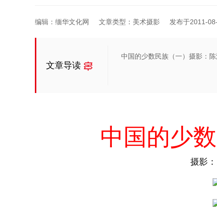
编辑：缅华文化网
文章类型：美术摄影
发布于2011-08-2
中国的少数民族（一）摄影：陈
文章导读
中国的少数
摄影：