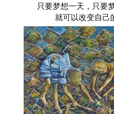
只要梦想一天，只要
就可以改变自己