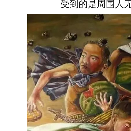
受到的是周围人