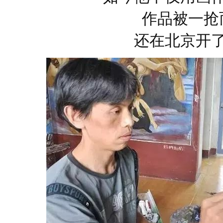
作品被一抢
还在北京开