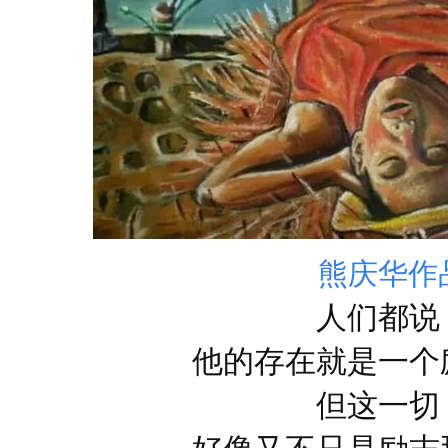
熊庆华作
人们都说
他的存在就是一个
但这一切