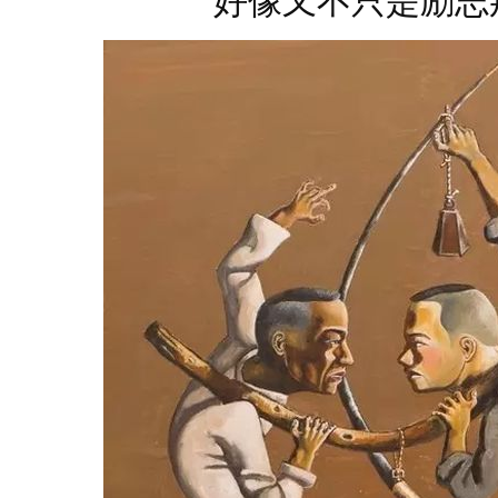
好像又不只是励志