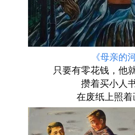
《母亲的
只要有零花钱，他
攒着买小人
在废纸上照着