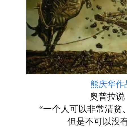
熊庆华作
奥普拉说
“一个人可以非常清贫
但是不可以没