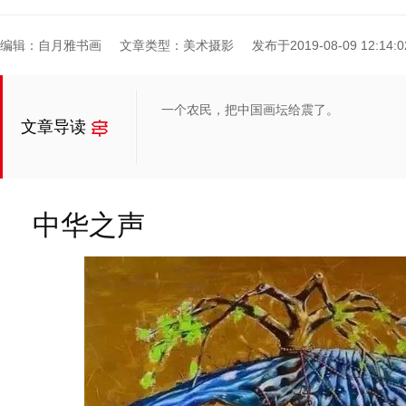
编辑：自月雅书画
文章类型：美术摄影
发布于2019-08-09 12:14:0
一个农民，把中国画坛给震了。
文章导读
中华之声