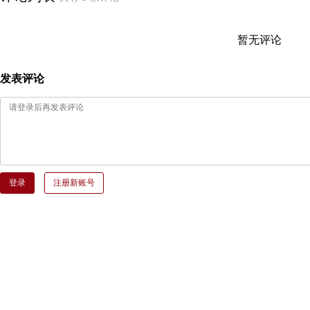
暂无评论
发表评论
登录
注册新账号