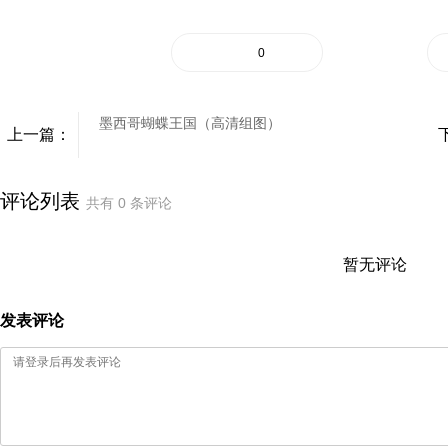
0
墨西哥蝴蝶王国（高清组图）
上一篇：
评论列表
共有
0
条评论
暂无评论
发表评论