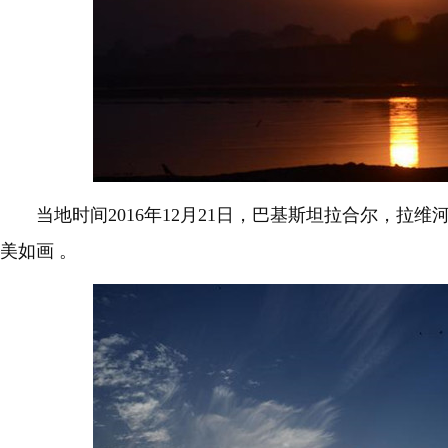
当地时间2016年12月21日，巴基斯坦拉合尔，拉
美如画
。