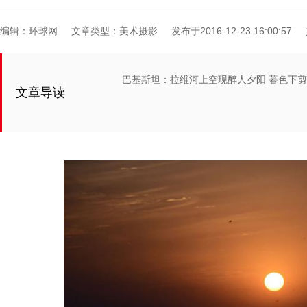
编辑：环球网
文章类型：美术摄影
发布于2016-12-23 16:00:57
巴基斯坦：拉维河上空现醉人夕阳 暮色下
文章导读