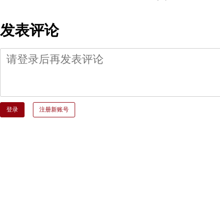
发表评论
登录
注册新账号