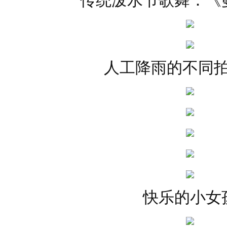
传统泼水节歌舞：《
人工降雨的不同
快乐的小女