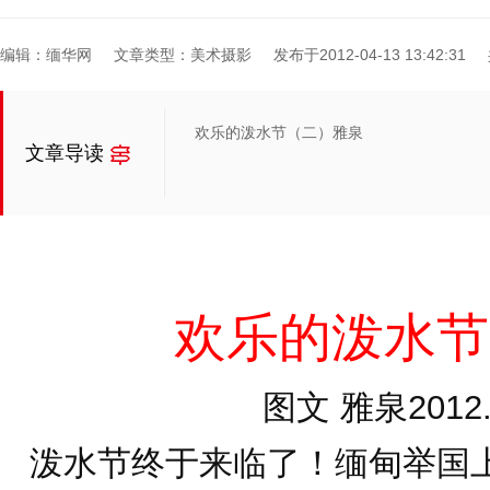
编辑：缅华网
文章类型：美术摄影
发布于2012-04-13 13:42:31
欢乐的泼水节（二）雅泉
文章导读
欢乐的泼水节
图文 雅泉2012.
泼水节终于来临了！缅甸举国