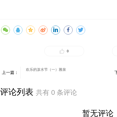
0
欢乐的泼水节（一）雅泉
上一篇：
评论列表
共有
0
条评论
暂无评论