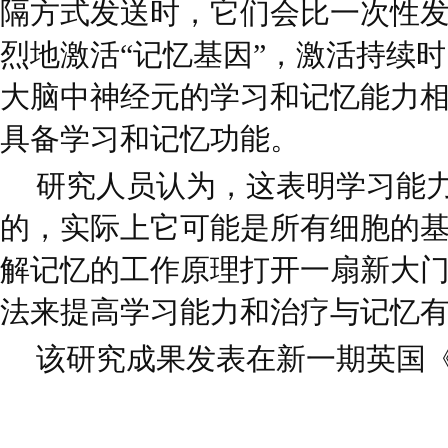
隔方式发送时，它们会比一次性
烈地激活“记忆基因”，激活持续
大脑中神经元的学习和记忆能力
具备学习和记忆功能。
研究人员认为，这表明学习能
的，实际上它可能是所有细胞的
解记忆的工作原理打开一扇新大
法来提高学习能力和治疗与记忆
该研究成果发表在新一期英国《