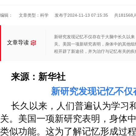
编辑：
文章类型：科学
发布于2024-11-13 07:15:35
共18156
新研究发现记忆不仅存在于大脑中长久以来
文章导读
关。美国一项新研究表明，身体中的其他组
程开辟了新途径，并为治疗与记忆有关的疾
来源：新华社
新研究发现记忆不仅
长久以来，人们普遍认为学习
关。美国一项新研究表明，身体
类似功能。这为了解记忆形成过