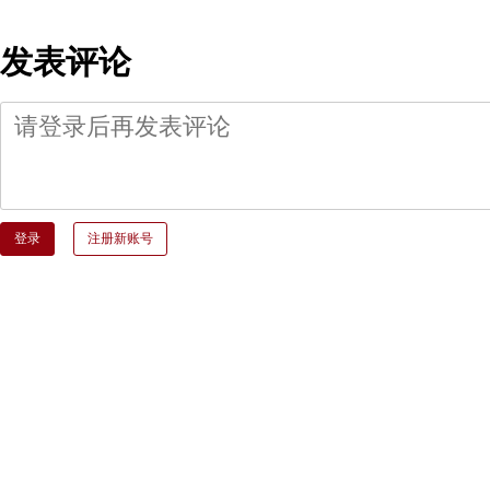
发表评论
登录
注册新账号