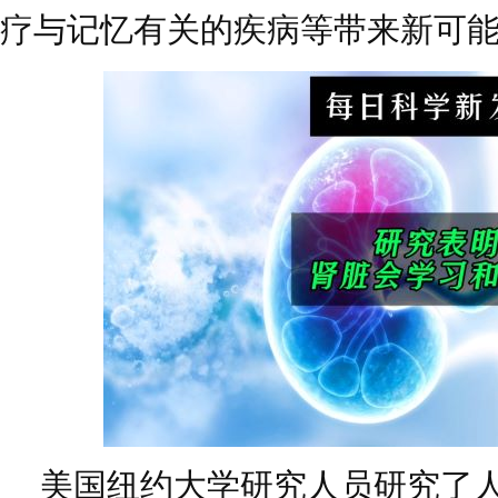
疗与记忆有关的疾病等带来新可
美国纽约大学研究人员研究了