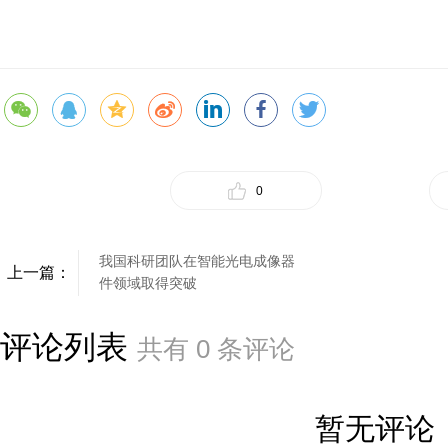
0
我国科研团队在智能光电成像器
上一篇：
件领域取得突破
评论列表
共有
0
条评论
暂无评论