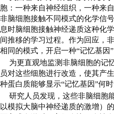
胞：一种来自神经组织，一种来
非脑细胞接触不同模式的化学信
息时脑细胞接触神经递质这种化
间推移的学习过程。作为回应，
相同的模式，开启一种“记忆基因”
为更直观地监测非脑细胞的记
员对这些细胞进行改造，使其产
种蛋白质能够显示“记忆基因”何
研究人员发现，这些非脑细胞
以模拟大脑中神经递质的激增）