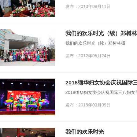
发布：2013年09月11日
我们的欢乐时光（续）郑树林
我们的欢乐时光（续）郑树林摄
发布：2012年05月24日
2018缅华妇女协会庆祝国际三八妇女
发布：2018年03月09日
我们的欢乐时光