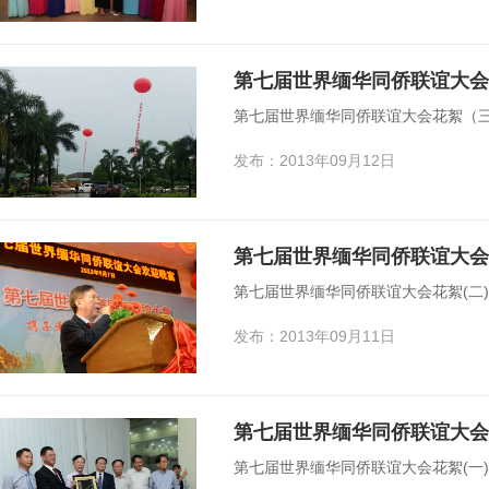
第七届世界缅华同侨联谊大会
第七届世界缅华同侨联谊大会花絮（
发布：2013年09月12日
第七届世界缅华同侨联谊大会
第七届世界缅华同侨联谊大会花絮(二
发布：2013年09月11日
第七届世界缅华同侨联谊大会
第七届世界缅华同侨联谊大会花絮(一