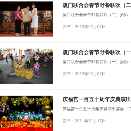
厦门联合会春节野餐联欢（二
厦门联合会春节野餐联欢（二）摄影：
发布：2012年02月07日
厦门联合会春节野餐联欢（一
厦门联合会春节野餐联欢（一）摄影：
发布：2012年02月07日
庆福宫一百五十周年庆典演出
庆福宫一百五十周年庆典演出宴会（
发布：2011年11月17日