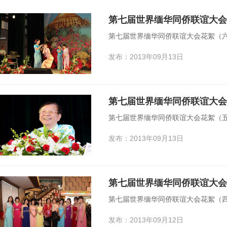
第七届世界缅华同侨联谊大会
第七届世界缅华同侨联谊大会花絮（
发布：2013年09月13日
第七届世界缅华同侨联谊大会
第七届世界缅华同侨联谊大会花絮（
发布：2013年09月13日
第七届世界缅华同侨联谊大会
第七届世界缅华同侨联谊大会花絮（
发布：2013年09月12日