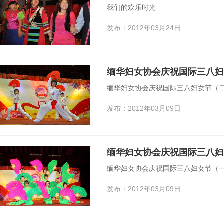
我们的欢乐时光
发布：2012年03月24日
缅华妇女协会庆祝国际三八妇
缅华妇女协会庆祝国际三八妇女节（
发布：2012年03月09日
缅华妇女协会庆祝国际三八妇
缅华妇女协会庆祝国际三八妇女节（
发布：2012年03月09日