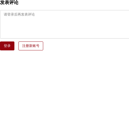
发表评论
登录
注册新账号