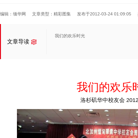
编辑：缅华网
文章类型：精彩图集
发布于2012-03-24 01:09:05
我们的欢乐时光
文章导读
我们的欢乐
洛杉矶华中校友会 2012.