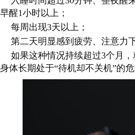
入睡时间超过30分钟、整夜醒
早醒1小时以上；
每周出现3天以上；
第二天明显感到疲劳、注意力
如果这种情况持续超过3个月，
身体长期处于“待机却不关机”的