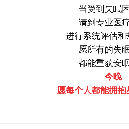
当受到失眠
请到专业医
进行系统评估和
愿所有的失
都能重获安
今晚
愿每个人都能拥抱