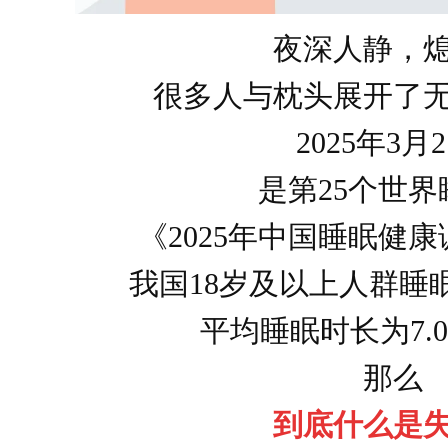
夜深人静，
很多人与枕头展开了
2025年3月
是第25个世界
《2025年中国睡眠健
我国18岁及以上人群睡眠
平均睡眠时长为7.06
那么
到底什么是