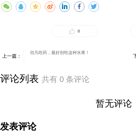
0
但凡吃药，最好别吃这种水果！
上一篇：
评论列表
共有
0
条评论
暂无评论
发表评论