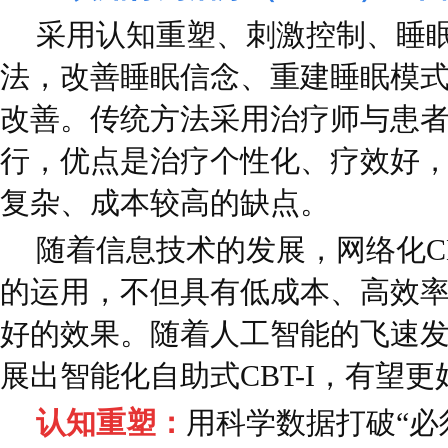
采用认知重塑、刺激控制、睡
法，改善睡眠信念、重建睡眠模
改善。传统方法采用治疗师与患
行，优点是治疗个性化、疗效好
复杂、成本较高的缺点。
随着信息技术的发展，网络化CB
的运用，不但具有低成本、高效
好的效果。随着人工智能的飞速
展出智能化自助式CBT-I，有望
认知重塑：
用科学数据打破“必