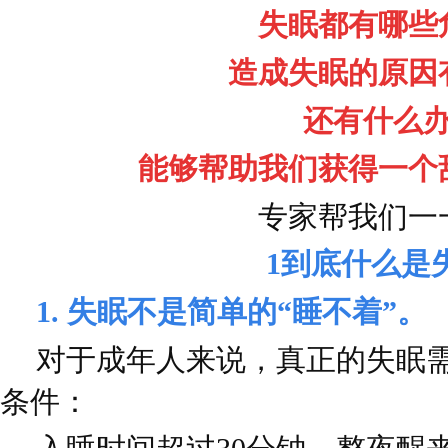
失眠都有哪些
造成失眠的原因
还有什么
能够帮助我们获得一个
专家帮我们一
1
到底什么是
1. 失眠不是简单的“睡不着”。
对于成年人来说，真正的失眠
条件：