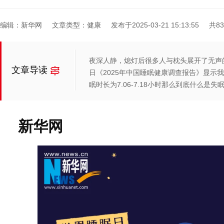
编辑：新华网
文章类型：健康
发布于2025-03-21 15:13:55
共8
夜深人静，熄灯后很多人与枕头展开了无声的较
文章导读
日《2025年中国睡眠健康调查报告》显示我
眠时长为7.06-7.18小时那么到底什么是失
新华网