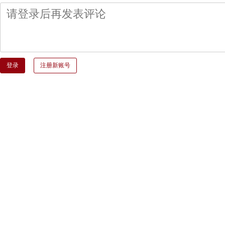
登录
注册新账号