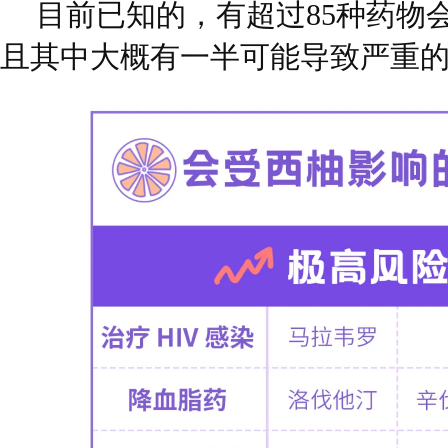
目前已知的，有超过85种药物
且其中大概有一半可能导致严重