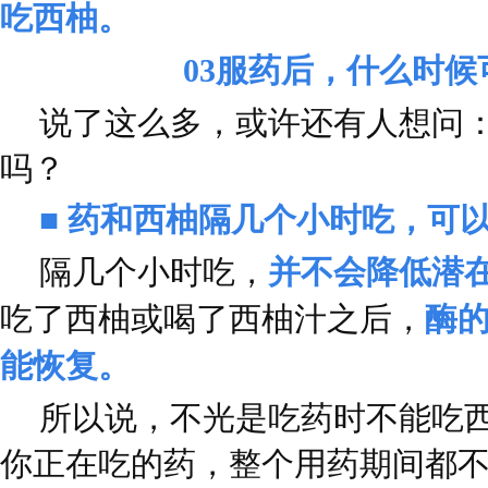
吃西柚。
03
服药后，什么时候
说了这么多，或许还有人想问
吗？
■ 药和西柚隔几个小时吃，可
隔几个小时吃，
并不会降低潜
吃了西柚或喝了西柚汁之后，
酶的
能恢复。
所以说，不光是吃药时不能吃
你正在吃的药，整个用药期间都