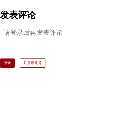
发表评论
登录
注册新账号