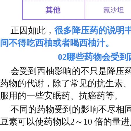
正因如此，
很多降压药的说明
间不得吃西柚或者喝西柚汁。
02
哪些药物会受到
会受到西柚影响的不只是降压药。
药物的代谢，除了常见的抗生素
服用的一些安眠药、抗癌药等。
不同的药物受到的影响不尽相
豆素可以使药物以2～10 倍的量