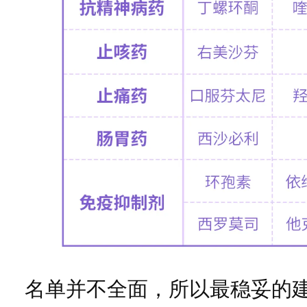
名单并不全面，所以最稳妥的