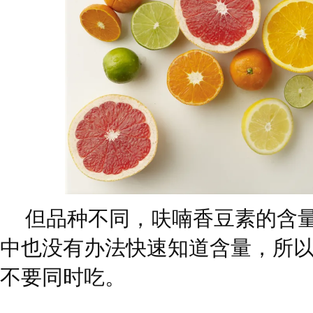
但品种不同，呋喃香豆素的含
中也没有办法快速知道含量，所
不要同时吃。