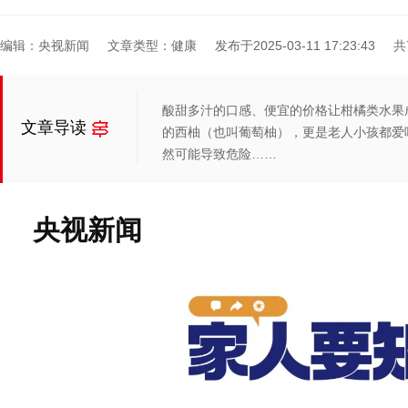
编辑：央视新闻
文章类型：健康
发布于2025-03-11 17:23:43
共
酸甜多汁的口感、便宜的价格让柑橘类水果
文章导读
的西柚（也叫葡萄柚），更是老人小孩都爱
然可能导致危险……
央视新闻