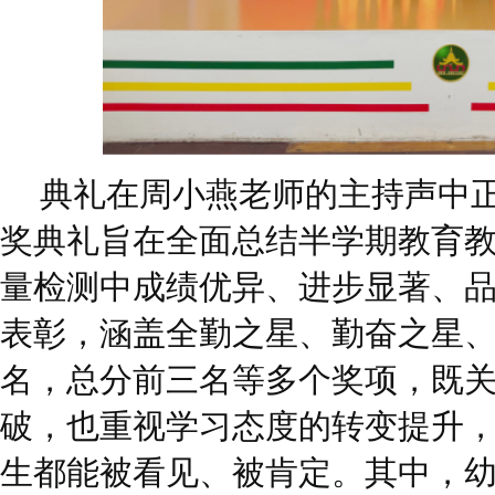
典礼在周小燕老师的主持声中
奖典礼旨在全面总结半学期教育
量检测中成绩优异、进步显著、
表彰，涵盖全勤之星、勤奋之星
名，总分前三名等多个奖项，既
破，也重视学习态度的转变提升
生都能被看见、被肯定。其中，