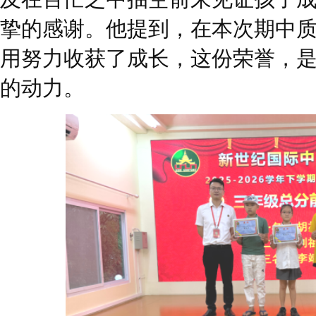
挚的感谢。他提到，在本次期中
用努力收获了成长，这份荣誉，
的动力。