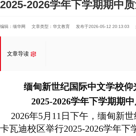
2025-2026学年下学期期
编辑：缅华网
文章类型：华文教育
发布于2026-05-12 20:13:03
文章导读
缅甸新世纪国际中文学校仰
2025-2026学年下学期
2026年5月11日下午，缅甸
卡瓦迪校区举行2025-2026学