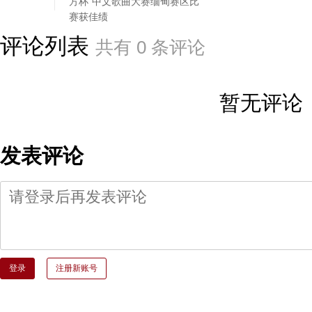
方杯”中文歌曲大赛缅甸赛区比
赛获佳绩
评论列表
共有
0
条评论
暂无评论
发表评论
登录
注册新账号