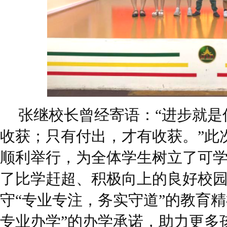
张继校长曾经寄语：“进步就是
收获；只有付出，才有收获。”此
顺利举行，为全体学生树立了可
了比学赶超、积极向上的良好校
守“专业专注，务实守道”的教育
专业办学”的办学承诺，助力更多