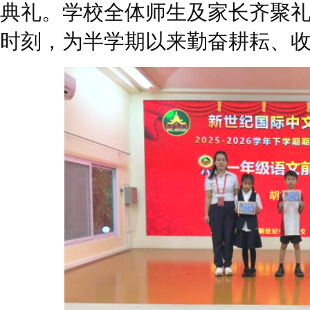
典礼。学校全体师生及家长齐聚
时刻，为半学期以来勤奋耕耘、