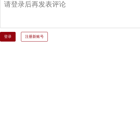
登录
注册新账号