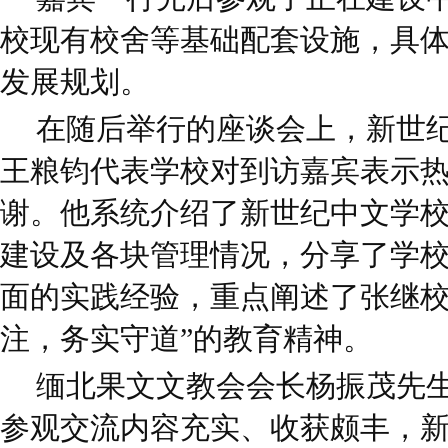
校现有校舍等基础配套设施，具
发展规划。
在随后举行的座谈会上，新世
王粮钧代表学校对到访嘉宾表示
谢。他系统介绍了新世纪中文学
建设及各块管理情况，分享了学
面的实践经验，重点阐述了张继校
注，务实守道”的教育精神。
缅北果文文教会会长杨振茂先
参观交流内容充实、收获颇丰，