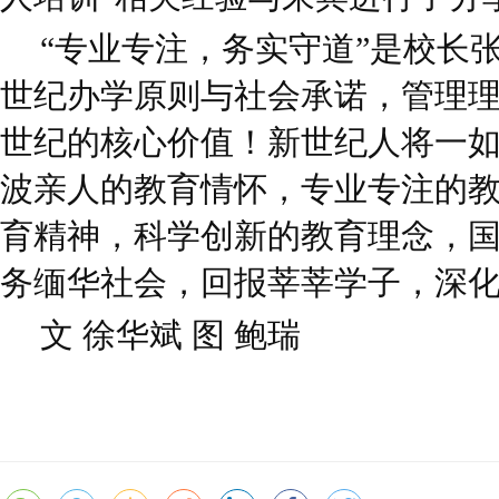
“专业专注，务实守道”是校长
世纪办学原则与社会承诺，管理
世纪的核心价值！新世纪人将一
波亲人的教育情怀，专业专注的
育精神，科学创新的教育理念，
务缅华社会，回报莘莘学子，深
文 徐华斌 图 鲍瑞