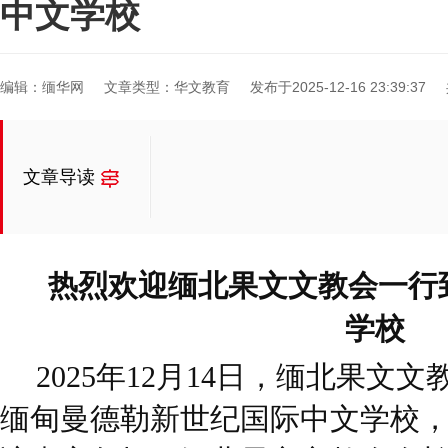
中文学校
编辑：缅华网
文章类型：华文教育
发布于2025-12-16 23:39:37
文章导读
热烈欢迎缅北果文文教会一行
学校
2025年12月14日，缅北果文
缅甸曼德勒新世纪国际中文学校