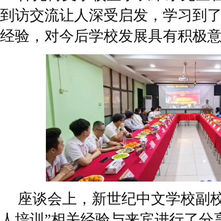
到访交流让人深受启发，学习到
经验，对今后学校发展具有积极
座谈会上，新世纪中文学校副校
人培训”相关经验与来宾进行了分