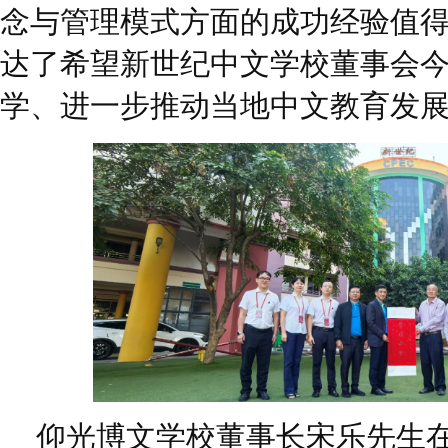
念与管理模式方面的成功经验值
达了希望新世纪中文学校董事会
学、进一步推动当地中文教育发
仰光博文学校董事长宋乐先生