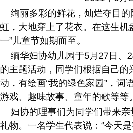
绚丽多彩的鲜花，灿烂夺目的
虹，大地穿上了花衣。在这生机盎
一”儿童节如期而至。
缅华妇协幼儿园于5月27日、2
的主题活动，同学们根据自己的
动，有绘画“我的绿色家园”，词
游戏、趣味故事、童年的歌等等
妇协的理事们为同学们带来亲
礼物。一名学生代表说：“今天