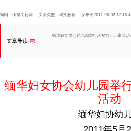
编辑：缅华文化网
文章类型：华文教育
发布于2011-06-02 17:18:4
缅华妇女协会幼儿园举行庆祝六一儿童节活
文章导读
缅华妇女协会幼儿园举
活动
缅华妇协幼
2011年5月2