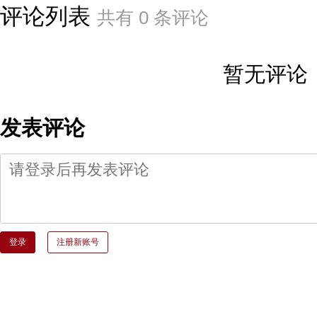
评论列表
共有
0
条评论
暂无评论
发表评论
登录
注册新账号