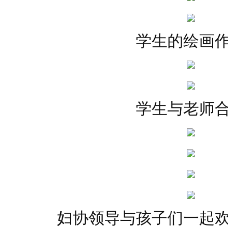
学生的绘画
学生与老师
妇协领导与孩子们一起