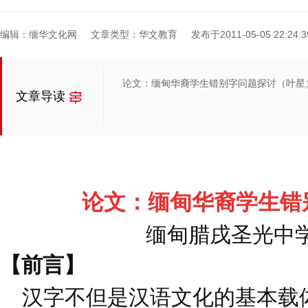
编辑：缅华文化网
文章类型：华文教育
发布于2011-05-05 22:24:3
论文：缅甸华裔学生错别字问题探讨（叶星
文章导读
论文：缅甸华裔学生错
缅甸腊戌圣光中学
【前言】
汉字不但是汉语文化的基本载