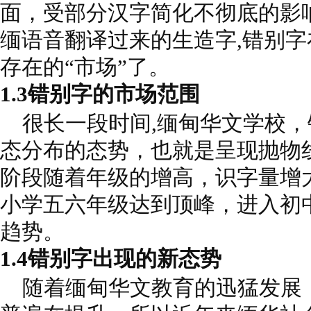
面，受部分汉字简化不彻底的影
缅语音翻译过来的生造字,错别
存在的“市场”了。
1.3错别字的市场范围
很长一段时间,缅甸华文学校，
态分布的态势，也就是呈现抛物
阶段随着年级的增高，识字量增
小学五六年级达到顶峰，进入初
趋势。
1.4错别字出现的新态势
随着缅甸华文教育的迅猛发展