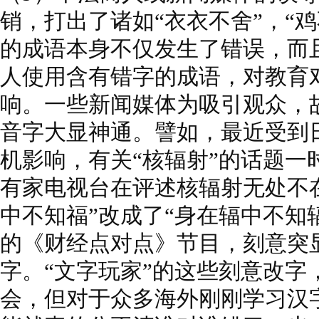
销，打出了诸如“衣衣不舍”，“
的成语本身不仅发生了错误，而
人使用含有错字的成语，对教育
响。一些新闻媒体为吸引观众，故
音字大显神通。譬如，最近受到
机影响，有关“核辐射”的话题一
有家电视台在评述核辐射无处不
中不知福”改成了“身在辐中不知
的《财经点对点》节目，刻意突显
字。“文字玩家”的这些刻意改字
会，但对于众多海外刚刚学习汉