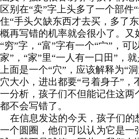
区别在“卖”字上头多了一个部件
住“手头欠缺东西才去买，多了东
概再写错的机率就会很小了。又如
“穷”字，“富”字有一个“宀”，可
家”，“家”里“一人有一口田”，
上面是一个“穴”，应该解释为“
穴大小，进出都要“弓着身子”，
一分析，孩子们不但能记住这两
都不会写错了。
在信息发达的今天，孩子们的
一个圆圈，他们可以认为它是一