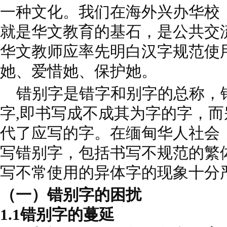
一种文化。我们在海外兴办华校
就是华文教育的基石，是公共交
华文教师应率先明白汉字规范使
她、爱惜她、保护她。
错别字是错字和别字的总称，
字,即书写成不成其为字的字，
代了应写的字。在缅甸华人社会
写错别字，包括书写不规范的繁
写不常使用的异体字的现象十分
（一）错别字的困扰
1.1错别字的蔓延