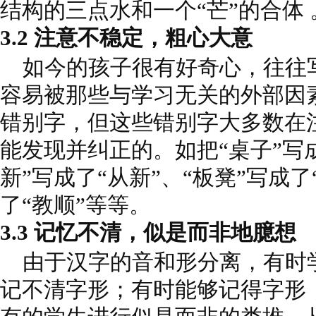
结构的三点水和一个“芒”的合体 
3.2 注意不稳定，粗心大意
如今的孩子很有好奇心，往往
容易被那些与学习无关的外部因
错别字，但这些错别字大多数在
能发现并纠正的。如把“桌子”写成
新”写成了“从新”、“板凳”写成了
了“教顺”等等。
3.3 记忆不清，似是而非地臆想
由于汉字的音和形分离，有时
记不清字形；有时能够记得字形