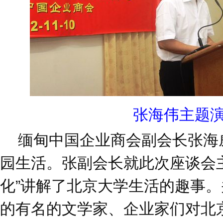
张海伟主题
缅甸中国企业商会副会长张海
园生活。张副会长就此次座谈会
化”讲解了北京大学生活的趣事
的有名的文学家、企业家们对北