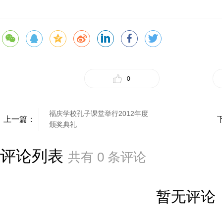
0
福庆学校孔子课堂举行2012年度
上一篇：
颁奖典礼
评论列表
共有
0
条评论
暂无评论