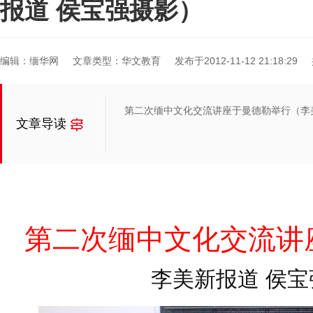
报道 侯宝强摄影）
编辑：缅华网
文章类型：华文教育
发布于2012-11-12 21:18:29
第二次缅中文化交流讲座于曼德勒举行（李
文章导读
第二次缅中文化交流讲
李美新报道 侯宝