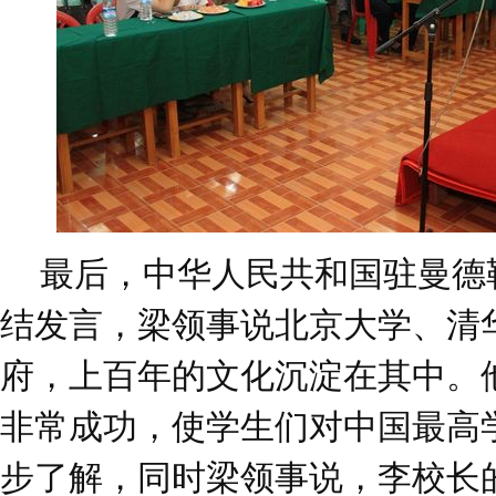
最后，中华人民共和国驻曼德
结发言，梁领事说北京大学、清
府，上百年的文化沉淀在其中。
非常成功，使学生们对中国最高
步了解，同时梁领事说，李校长