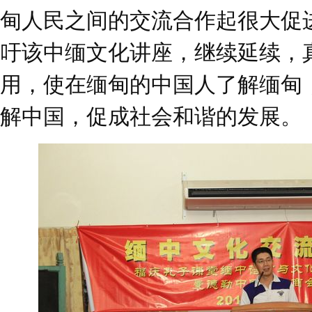
甸人民之间的交流合作起很大促
吁该中缅文化讲座，继续延续，
用，使在缅甸的中国人了解缅甸
解中国，促成社会和谐的发展。