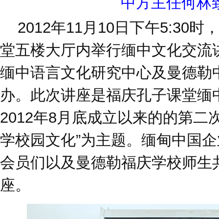
中方主任何林
2012年11月10日下午5:30
堂五楼大厅内举行缅中文化交流
缅中语言文化研究中心及曼德勒
办。此次讲座是福庆孔子课堂缅
2012年8月底成立以来的的第二
学校园文化”为主题。缅甸中国
会员们以及曼德勒福庆学校师生
座。