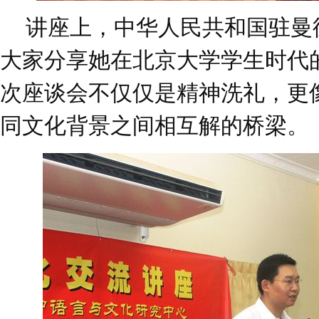
讲座上，中华人民共和国驻曼
大家分享她在北京大学学生时代
次座谈会不仅仅是精神洗礼，更
同文化背景之间相互解的桥梁。