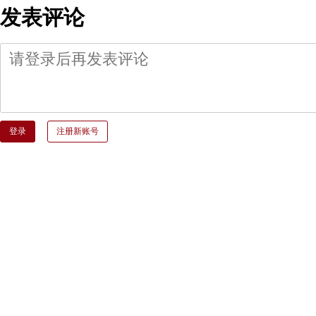
发表评论
登录
注册新账号