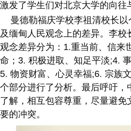
激发了学生们对北京大学的向往
曼德勒福庆学校李祖清校长以
及缅甸人民观念上的差异。李校
观念差异分为：1.重当前、信来世
命；3. 积极进取、知足平淡;4.
5. 物资财富、心灵幸福;6. 宗
个部分进行了分析。最后呼吁，
了解，相互包容尊重，尽量避免
要的冲突。