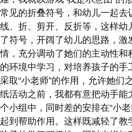
常见的折叠符号，和幼儿一起去
线、折、剪开、反折等，这样幼
了符号，开阔了幼儿的思路，激
情，充分调动了她们的主动性和
的环境中学习，对培养孩子的手
采取“小老师”的作用，允许她们
纸活动之前，我都有意把动手能
个小组中，同时差的安排在“小老
起到帮助作用。这样既减轻了教