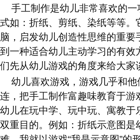
手工制作是幼儿非常喜欢的一
式如：折纸、剪纸、染纸等等。
脑，启发幼儿创造性思维的重要
到一种适合幼儿主动学习的有效
们先从幼儿游戏的角度来给大家
幼儿喜欢游戏，游戏几乎和他
连，把手工制作富趣味教育于游
幼儿在玩中学、玩中玩、寓教于
双重目的。例如：折纸示意图是
难，我就以游戏“我是示意图”的