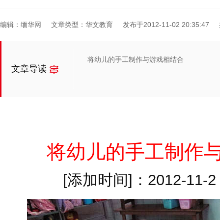
编辑：缅华网
文章类型：华文教育
发布于2012-11-02 20:35:47
将幼儿的手工制作与游戏相结合
文章导读
将幼儿的手工制作
[添加时间]：2012-11-