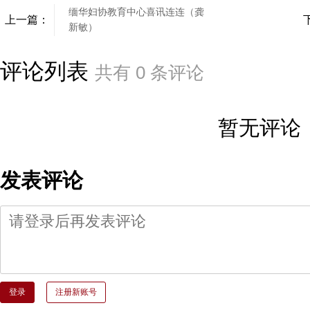
缅华妇协教育中心喜讯连连（龚
上一篇：
新敏）
评论列表
共有
0
条评论
暂无评论
发表评论
登录
注册新账号