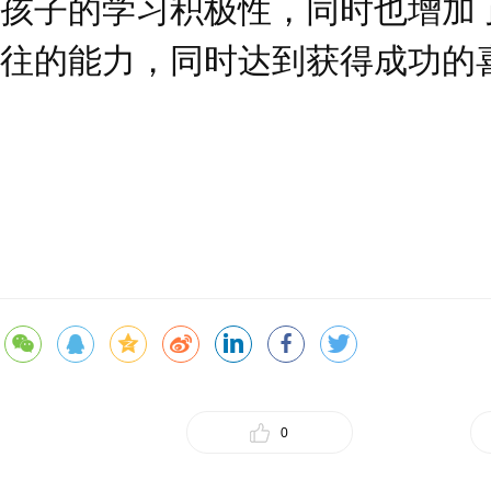
孩子的学习积极性，同时也增加
往的能力，同时达到获得成功的
0